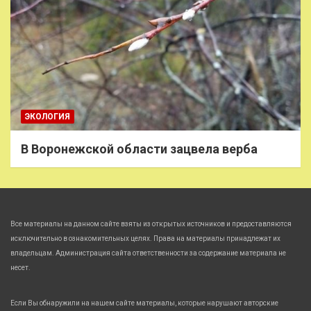
ЭКОЛОГИЯ
В Воронежской области зацвела верба
Все материалы на данном сайте взяты из открытых источников и предоставляются
исключительно в ознакомительных целях. Права на материалы принадлежат их
владельцам. Администрация сайта ответственности за содержание материала не
несет.
Если Вы обнаружили на нашем сайте материалы, которые нарушают авторские