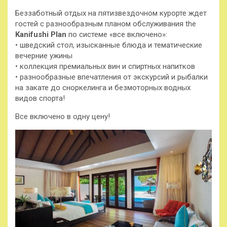
Беззаботный отдых на пятизвездочном курорте ждет
гостей с разнообразным планом обслуживания the
Kanifushi Plan
по системе «все включено»:
• шведский стол, изысканные блюда и тематические
вечерние ужины
• коллекция премиальных вин и спиртных напитков
• разнообразные впечатления от экскурсий и рыбалки
на закате до сноркелинга и безмоторных водных
видов спорта!
Все включено в одну цену!