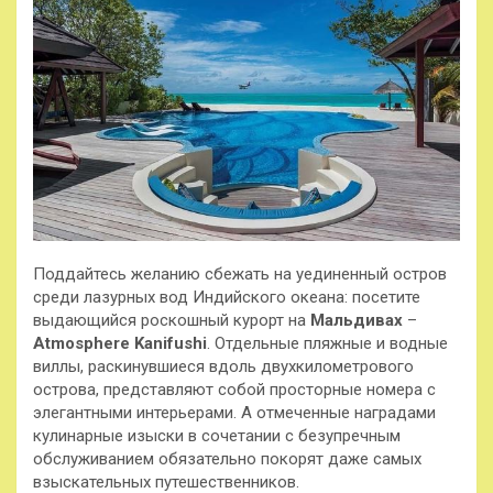
Поддайтесь желанию сбежать на уединенный остров
среди лазурных вод Индийского океана: посетите
выдающийся роскошный курорт на
Мальдивах
–
Atmosphere Kanifushi
. Отдельные пляжные и водные
виллы, раскинувшиеся вдоль двухкилометрового
острова, представляют собой просторные
номера с
элегантными интерьерами. А отмеченные наградами
кулинарные изыски в сочетании с безупречным
обслуживанием обязательно покорят даже самых
взыскательных путешественников.