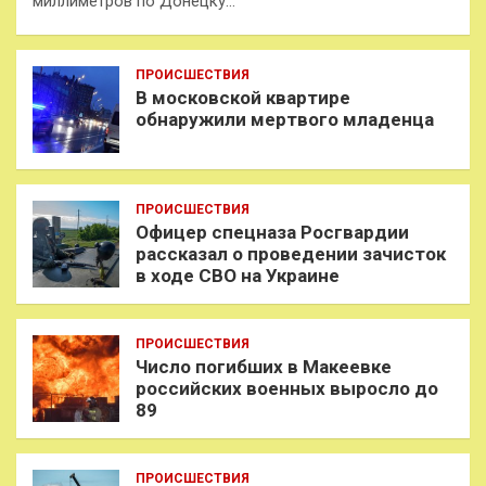
миллиметров по Донецку…
ПРОИСШЕСТВИЯ
В московской квартире
обнаружили мертвого младенца
ПРОИСШЕСТВИЯ
Офицер спецназа Росгвардии
рассказал о проведении зачисток
в ходе СВО на Украине
ПРОИСШЕСТВИЯ
Число погибших в Макеевке
российских военных выросло до
89
ПРОИСШЕСТВИЯ