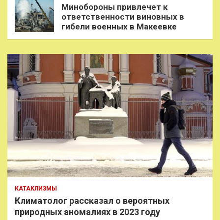
Минобороны привлечет к
ответственности виновных в
гибели военных в Макеевке
КАТАКЛИЗМЫ
Климатолог рассказал о вероятных
природных аномалиях в 2023 году