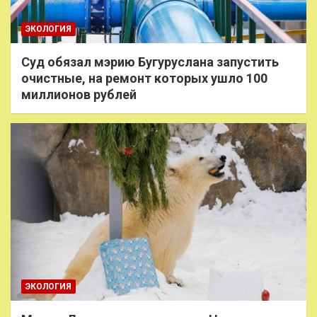
ЭКОЛОГИЯ
Суд обязал мэрию Бугуруслана запустить
очистные, на ремонт которых ушло 100
миллионов рублей
ЭКОЛОГИЯ