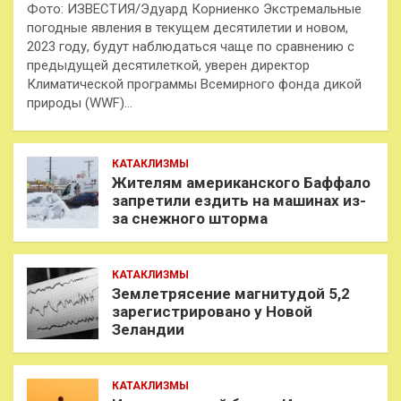
Фото: ИЗВЕСТИЯ/Эдуард Корниенко Экстремальные
погодные явления в текущем десятилетии и новом,
2023 году, будут наблюдаться чаще по сравнению с
предыдущей десятилеткой, уверен директор
Климатической программы Всемирного фонда дикой
природы (WWF)…
КАТАКЛИЗМЫ
Жителям американского Баффало
запретили ездить на машинах из-
за снежного шторма
КАТАКЛИЗМЫ
Землетрясение магнитудой 5,2
зарегистрировано у Новой
Зеландии
КАТАКЛИЗМЫ