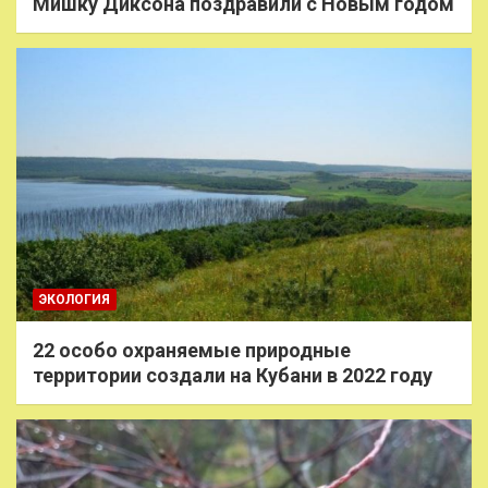
Мишку Диксона поздравили с Новым годом
ЭКОЛОГИЯ
22 особо охраняемые природные
территории создали на Кубани в 2022 году