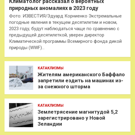
Климатолог рассказал о вероятных
природных аномалиях в 2023 году
Фото: ИЗВЕСТИЯ/Эдуард Корниенко Экстремальные
погодные явления в текущем десятилетии и новом,
2023 году, будут наблюдаться чаще по сравнению с
предыдущей десятилеткой, уверен директор
Климатической программы Всемирного фонда дикой
природы (WWF)…
КАТАКЛИЗМЫ
Жителям американского Баффало
запретили ездить на машинах из-
за снежного шторма
КАТАКЛИЗМЫ
Землетрясение магнитудой 5,2
зарегистрировано у Новой
Зеландии