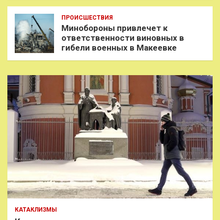
ПРОИСШЕСТВИЯ
Минобороны привлечет к
ответственности виновных в
гибели военных в Макеевке
КАТАКЛИЗМЫ