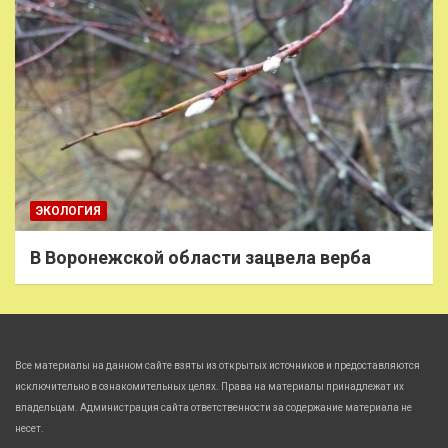
ЭКОЛОГИЯ
В Воронежской области зацвела верба
Все материалы на данном сайте взяты из открытых источников и предоставляются
исключительно в ознакомительных целях. Права на материалы принадлежат их
владельцам. Администрация сайта ответственности за содержание материала не
несет.