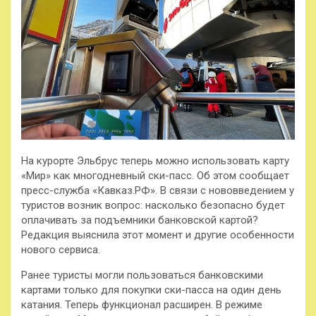
На курорте Эльбрус теперь можно использовать карту
«Мир» как многодневный ски-пасс. Об этом сообщает
пресс-служба «Кавказ.РФ». В связи с нововведением у
туристов возник вопрос: насколько безопасно будет
оплачивать за подъемники банковской картой?
Редакция выяснила этот
момент и другие особенности
нового сервиса.
Ранее туристы могли пользоваться банковскими
картами только для покупки ски-пасса на один день
катания. Теперь функционал расширен. В режиме