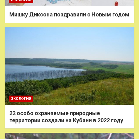
ЭКОЛОГИЯ
Мишку Диксона поздравили с Новым годом
ЭКОЛОГИЯ
22 особо охраняемые природные
территории создали на Кубани в 2022 году