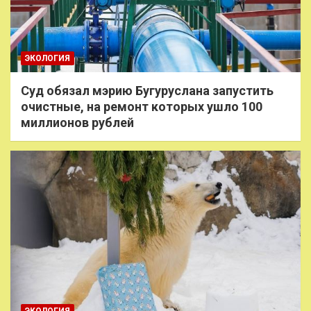
ЭКОЛОГИЯ
Суд обязал мэрию Бугуруслана запустить
очистные, на ремонт которых ушло 100
миллионов рублей