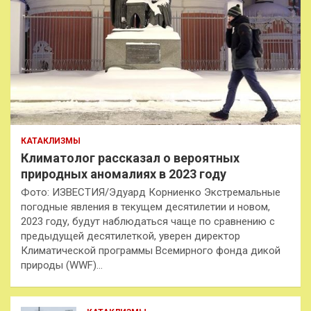
КАТАКЛИЗМЫ
Климатолог рассказал о вероятных
природных аномалиях в 2023 году
Фото: ИЗВЕСТИЯ/Эдуард Корниенко Экстремальные
погодные явления в текущем десятилетии и новом,
2023 году, будут наблюдаться чаще по сравнению с
предыдущей десятилеткой, уверен директор
Климатической программы Всемирного фонда дикой
природы (WWF)…