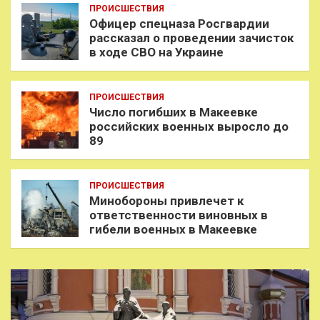
ПРОИСШЕСТВИЯ
Офицер спецназа Росгвардии
рассказал о проведении зачисток
в ходе СВО на Украине
ПРОИСШЕСТВИЯ
Число погибших в Макеевке
российских военных выросло до
89
ПРОИСШЕСТВИЯ
Минобороны привлечет к
ответственности виновных в
гибели военных в Макеевке