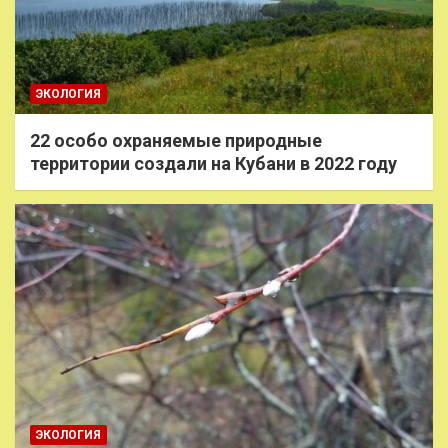
ЭКОЛОГИЯ
22 особо охраняемые природные
территории создали на Кубани в 2022 году
ЭКОЛОГИЯ