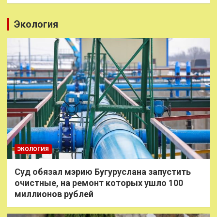
Экология
ЭКОЛОГИЯ
Суд обязал мэрию Бугуруслана запустить
очистные, на ремонт которых ушло 100
миллионов рублей