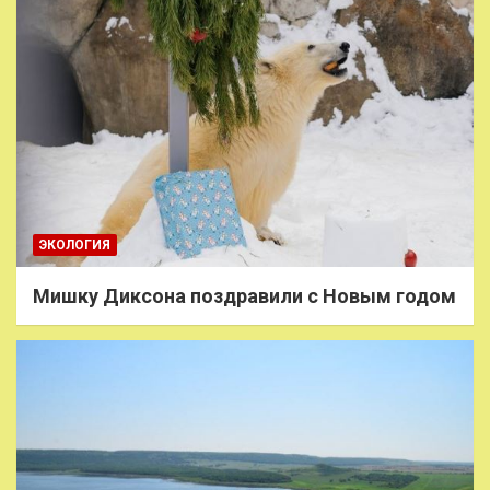
ЭКОЛОГИЯ
Мишку Диксона поздравили с Новым годом