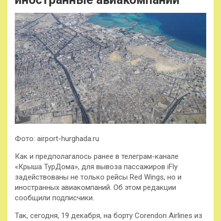
Фото: airport-hurghada.ru
Как и предполагалось ранее в телеграм-канале
«Крыша ТурДома», для вывоза пассажиров iFly
задействованы не только рейсы Red Wings, но и
иностранных авиакомпаний. Об этом редакции
сообщили подписчики.
Так, сегодня, 19 декабря, на борту Corendon Airlines из