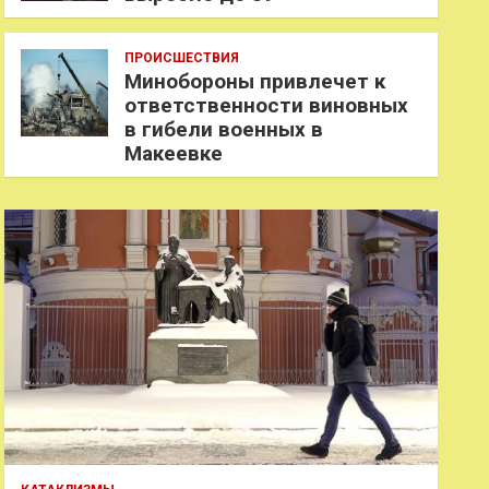
ПРОИСШЕСТВИЯ
Минобороны привлечет к
ответственности виновных
в гибели военных в
Макеевке