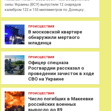
силы Украины (ВСУ) выпустили 12 снарядов
калибром 122 и 155 миллиметров по Донецку…
ПРОИСШЕСТВИЯ
В московской квартире
обнаружили мертвого
младенца
ПРОИСШЕСТВИЯ
Офицер спецназа
Росгвардии рассказал о
проведении зачисток в ходе
СВО на Украине
ПРОИСШЕСТВИЯ
Число погибших в Макеевке
российских военных
выросло до 89