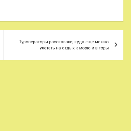
Туроператоры рассказали, куда еще можно
улететь на отдых к морю и в горы