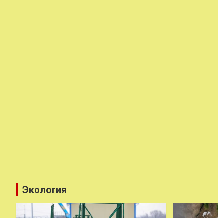
Экология