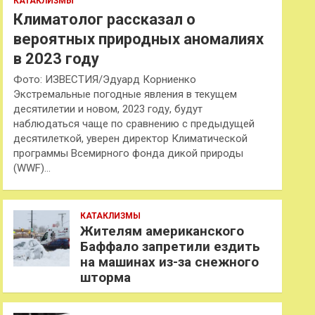
КАТАКЛИЗМЫ
Климатолог рассказал о
вероятных природных аномалиях
в 2023 году
Фото: ИЗВЕСТИЯ/Эдуард Корниенко
Экстремальные погодные явления в текущем
десятилетии и новом, 2023 году, будут
наблюдаться чаще по сравнению с предыдущей
десятилеткой, уверен директор Климатической
программы Всемирного фонда дикой природы
(WWF)…
КАТАКЛИЗМЫ
Жителям американского
Баффало запретили ездить
на машинах из-за снежного
шторма