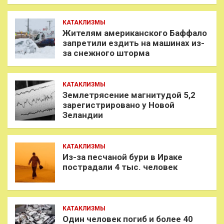
КАТАКЛИЗМЫ
Жителям американского Баффало
запретили ездить на машинах из-
за снежного шторма
КАТАКЛИЗМЫ
Землетрясение магнитудой 5,2
зарегистрировано у Новой
Зеландии
КАТАКЛИЗМЫ
Из-за песчаной бури в Ираке
пострадали 4 тыс. человек
КАТАКЛИЗМЫ
Один человек погиб и более 40