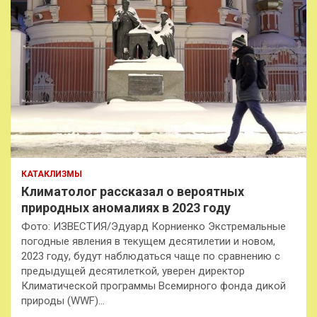
КАТАКЛИЗМЫ
Климатолог рассказал о вероятных
природных аномалиях в 2023 году
Фото: ИЗВЕСТИЯ/Эдуард Корниенко Экстремальные
погодные явления в текущем десятилетии и новом,
2023 году, будут наблюдаться чаще по сравнению с
предыдущей десятилеткой, уверен директор
Климатической программы Всемирного фонда дикой
природы (WWF)…