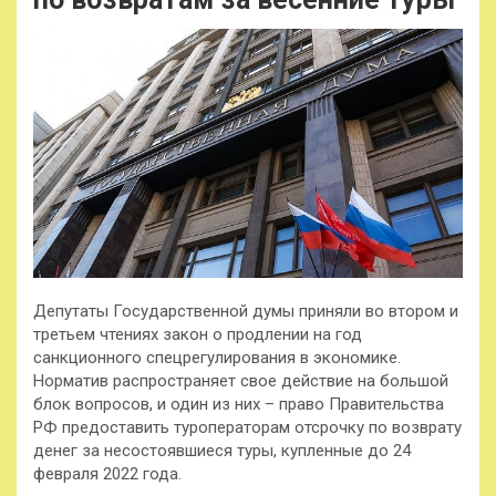
Депутаты Государственной думы приняли во втором и
третьем чтениях закон о продлении на год
санкционного спецрегулирования в экономике.
Норматив распространяет свое действие на большой
блок вопросов, и один из них – право Правительства
РФ предоставить туроператорам
отсрочку по возврату
денег за несостоявшиеся туры, купленные до 24
февраля 2022 года.