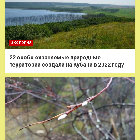
ЭКОЛОГИЯ
22 особо охраняемые природные
территории создали на Кубани в 2022 году