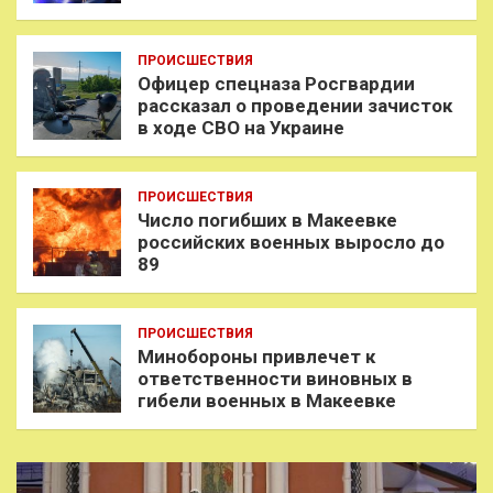
ПРОИСШЕСТВИЯ
Офицер спецназа Росгвардии
рассказал о проведении зачисток
в ходе СВО на Украине
ПРОИСШЕСТВИЯ
Число погибших в Макеевке
российских военных выросло до
89
ПРОИСШЕСТВИЯ
Минобороны привлечет к
ответственности виновных в
гибели военных в Макеевке