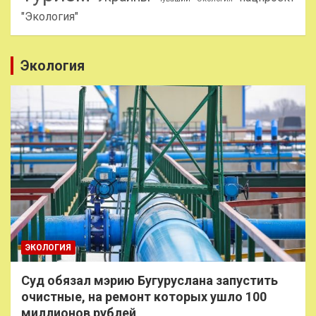
"Экология"
Экология
ЭКОЛОГИЯ
Суд обязал мэрию Бугуруслана запустить
очистные, на ремонт которых ушло 100
миллионов рублей