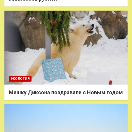
ЭКОЛОГИЯ
Мишку Диксона поздравили с Новым годом