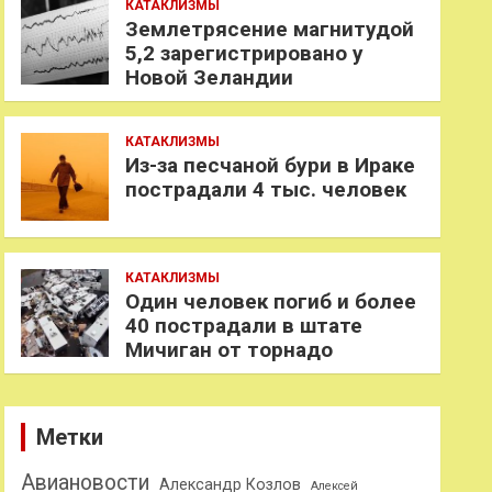
КАТАКЛИЗМЫ
Землетрясение магнитудой
5,2 зарегистрировано у
Новой Зеландии
КАТАКЛИЗМЫ
Из-за песчаной бури в Ираке
пострадали 4 тыс. человек
КАТАКЛИЗМЫ
Один человек погиб и более
40 пострадали в штате
Мичиган от торнадо
Метки
Авиановости
Александр Козлов
Алексей