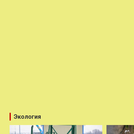
Экология