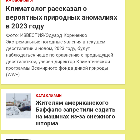
КАТАКЛИЗМЫ
Климатолог рассказал о
вероятных природных аномалиях
в 2023 году
Фото: ИЗВЕСТИЯ/Эдуард Корниенко
Экстремальные погодные явления в текущем
десятилетии и новом, 2023 году, будут
наблюдаться чаще по сравнению с предыдущей
десятилеткой, уверен директор Климатической
программы Всемирного фонда дикой природы
(WWF)…
КАТАКЛИЗМЫ
Жителям американского
Баффало запретили ездить
на машинах из-за снежного
шторма