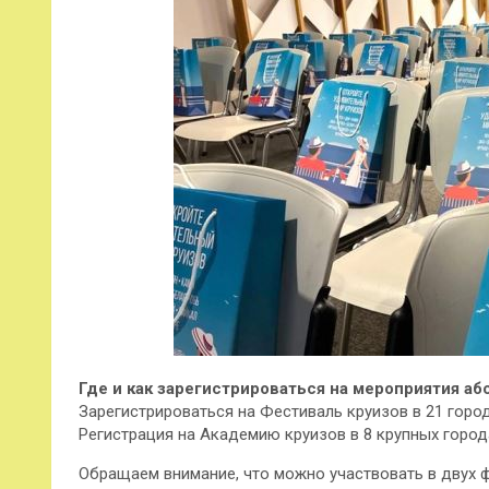
Где и как зарегистрироваться на мероприятия а
Зарегистрироваться на Фестиваль круизов в 21 гор
Регистрация на Академию круизов в 8 крупных горо
Обращаем внимание, что можно участвовать в двух 