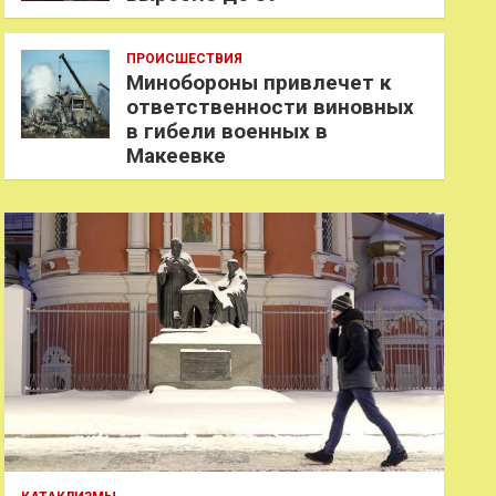
ПРОИСШЕСТВИЯ
Минобороны привлечет к
ответственности виновных
в гибели военных в
Макеевке