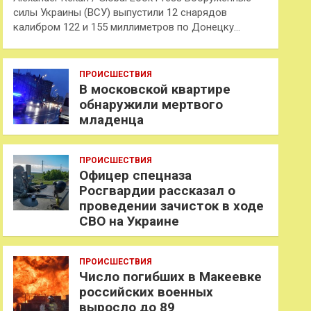
силы Украины (ВСУ) выпустили 12 снарядов
калибром 122 и 155 миллиметров по Донецку…
ПРОИСШЕСТВИЯ
В московской квартире
обнаружили мертвого
младенца
ПРОИСШЕСТВИЯ
Офицер спецназа
Росгвардии рассказал о
проведении зачисток в ходе
СВО на Украине
ПРОИСШЕСТВИЯ
Число погибших в Макеевке
российских военных
выросло до 89