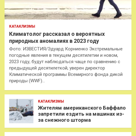
КАТАКЛИЗМЫ
Климатолог рассказал о вероятных
природных аномалиях в 2023 году
Фото: ИЗВЕСТИЯ/Эдуард Корниенко Экстремальные
погодные явления в текущем десятилетии и новом,
2023 году, будут наблюдаться чаще по сравнению с
предыдущей десятилеткой, уверен директор
Климатической программы Всемирного фонда дикой
природы (WWF)…
КАТАКЛИЗМЫ
Жителям американского Баффало
запретили ездить на машинах из-
за снежного шторма