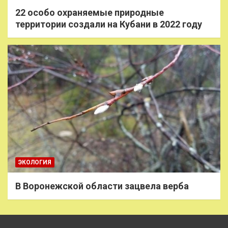
22 особо охраняемые природные
территории создали на Кубани в 2022 году
ЭКОЛОГИЯ
В Воронежской области зацвела верба