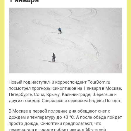
Новый год наступил, и корреспондент TourDom.ru
посмотрел прогнозы синоптиков на 1 января в Москве,
Петербурге, Сочи, Крыму, Калининграде, Шерегеше и
других городах. Сверялись с сервисом Яндекс.Погода.
В Москве в первой половине дня обещают снег с
дождем и температуру до +3
°C. А после обеда пойдет
просто дождь. Синоптики предполагают, что
температура в городе побьет рекорд 50-летней