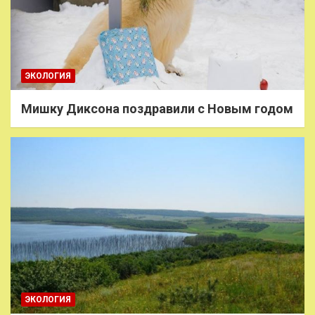
ЭКОЛОГИЯ
Мишку Диксона поздравили с Новым годом
ЭКОЛОГИЯ