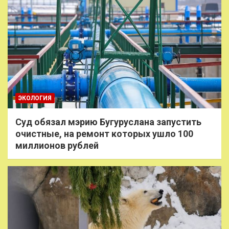
ЭКОЛОГИЯ
Суд обязал мэрию Бугуруслана запустить
очистные, на ремонт которых ушло 100
миллионов рублей