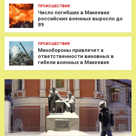
ПРОИСШЕСТВИЯ
Число погибших в Макеевке
российских военных выросло до
89
ПРОИСШЕСТВИЯ
Минобороны привлечет к
ответственности виновных в
гибели военных в Макеевке