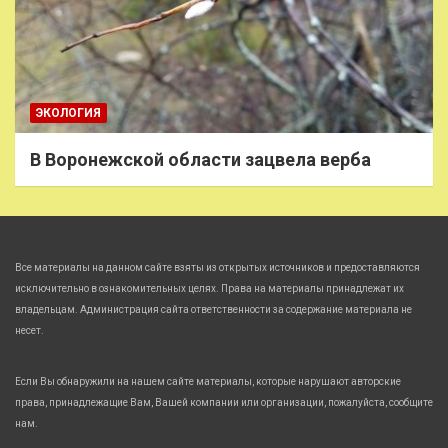
ЭКОЛОГИЯ
В Воронежской области зацвела верба
Все материалы на данном сайте взяты из открытых источников и предоставляются
исключительно в ознакомительных целях. Права на материалы принадлежат их
владельцам. Администрация сайта ответственности за содержание материала не
несет.
Если Вы обнаружили на нашем сайте материалы, которые нарушают авторские
права, принадлежащие Вам, Вашей компании или организации, пожалуйста, сообщите
нам.