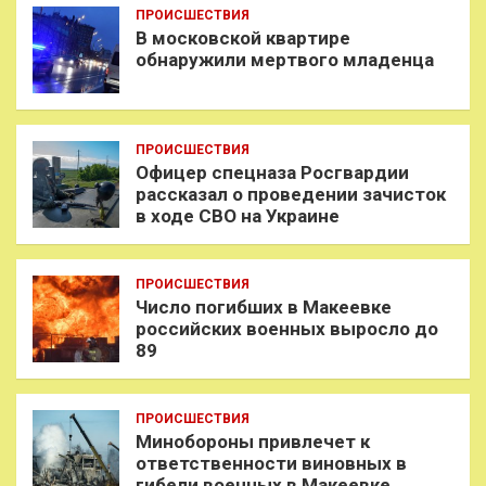
ПРОИСШЕСТВИЯ
В московской квартире
обнаружили мертвого младенца
ПРОИСШЕСТВИЯ
Офицер спецназа Росгвардии
рассказал о проведении зачисток
в ходе СВО на Украине
ПРОИСШЕСТВИЯ
Число погибших в Макеевке
российских военных выросло до
89
ПРОИСШЕСТВИЯ
Минобороны привлечет к
ответственности виновных в
гибели военных в Макеевке