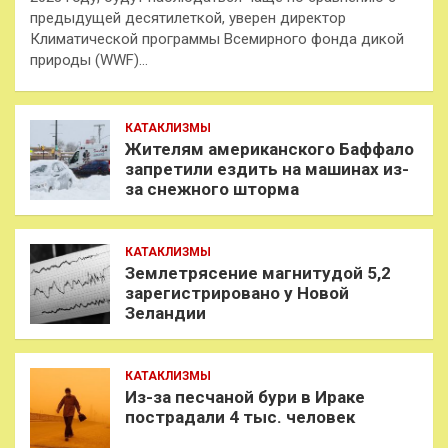
предыдущей десятилеткой, уверен директор
Климатической программы Всемирного фонда дикой
природы (WWF)…
КАТАКЛИЗМЫ
Жителям американского Баффало
запретили ездить на машинах из-
за снежного шторма
КАТАКЛИЗМЫ
Землетрясение магнитудой 5,2
зарегистрировано у Новой
Зеландии
КАТАКЛИЗМЫ
Из-за песчаной бури в Ираке
пострадали 4 тыс. человек