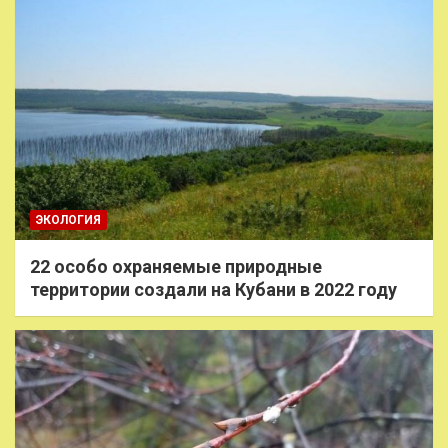
ЭКОЛОГИЯ
22 особо охраняемые природные
территории создали на Кубани в 2022 году