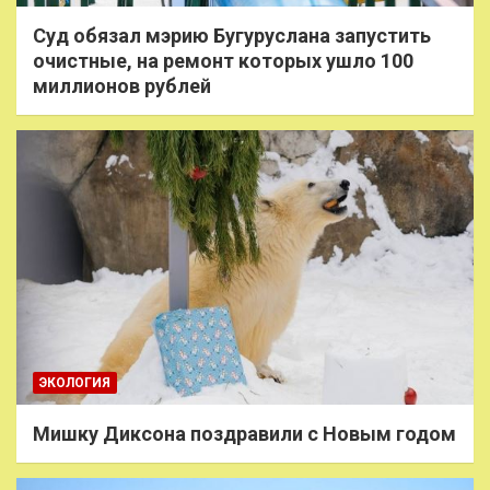
Суд обязал мэрию Бугуруслана запустить
очистные, на ремонт которых ушло 100
миллионов рублей
ЭКОЛОГИЯ
Мишку Диксона поздравили с Новым годом