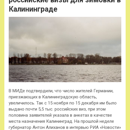
Калининграде
В МИДе подтвердили, что число жителей Германии,
приезжающих в Калининградскую область,
увеличилось. Так с 15 ноября по 15 декабря им было
выдано почти 5,5 тыс. российских виз, при этом
половина заявителей указала в анкетах в качестве
места назначения Калининград. На прошлой
неделе
губернатор Антон Алиханов в интервью РИА «Новости»