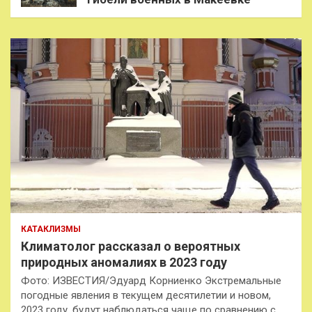
КАТАКЛИЗМЫ
Климатолог рассказал о вероятных
природных аномалиях в 2023 году
Фото: ИЗВЕСТИЯ/Эдуард Корниенко Экстремальные
погодные явления в текущем десятилетии и новом,
2023 году, будут наблюдаться чаще по сравнению с