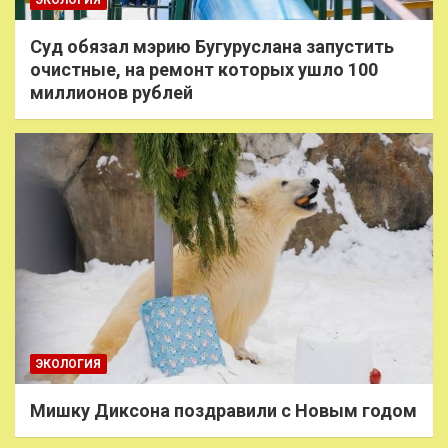
ЭКОЛОГИЯ
Суд обязал мэрию Бугуруслана запустить
очистные, на ремонт которых ушло 100
миллионов рублей
ЭКОЛОГИЯ
Мишку Диксона поздравили с Новым годом