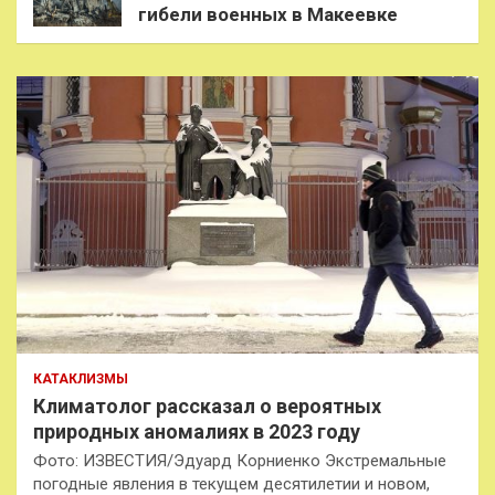
гибели военных в Макеевке
КАТАКЛИЗМЫ
Климатолог рассказал о вероятных
природных аномалиях в 2023 году
Фото: ИЗВЕСТИЯ/Эдуард Корниенко Экстремальные
погодные явления в текущем десятилетии и новом,