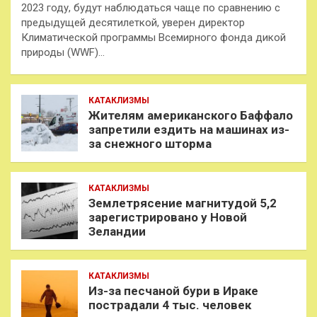
2023 году, будут наблюдаться чаще по сравнению с
предыдущей десятилеткой, уверен директор
Климатической программы Всемирного фонда дикой
природы (WWF)…
КАТАКЛИЗМЫ
Жителям американского Баффало
запретили ездить на машинах из-
за снежного шторма
КАТАКЛИЗМЫ
Землетрясение магнитудой 5,2
зарегистрировано у Новой
Зеландии
КАТАКЛИЗМЫ
Из-за песчаной бури в Ираке
пострадали 4 тыс. человек