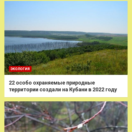
ЭКОЛОГИЯ
22 особо охраняемые природные
территории создали на Кубани в 2022 году