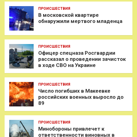
ПРОИСШЕСТВИЯ
В московской квартире
обнаружили мертвого младенца
ПРОИСШЕСТВИЯ
Офицер спецназа Росгвардии
рассказал о проведении зачисток
в ходе СВО на Украине
ПРОИСШЕСТВИЯ
Число погибших в Макеевке
российских военных выросло до
89
ПРОИСШЕСТВИЯ
Минобороны привлечет к
ответственности виновных в