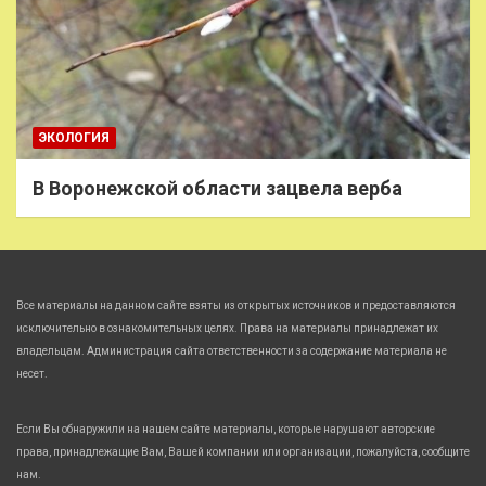
ЭКОЛОГИЯ
В Воронежской области зацвела верба
Все материалы на данном сайте взяты из открытых источников и предоставляются
исключительно в ознакомительных целях. Права на материалы принадлежат их
владельцам. Администрация сайта ответственности за содержание материала не
несет.
Если Вы обнаружили на нашем сайте материалы, которые нарушают авторские
права, принадлежащие Вам, Вашей компании или организации, пожалуйста, сообщите
нам.