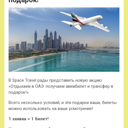
В Space Travel рады представить новую акцию
«Отдыхаем в ОАЭ: получаем авиабилет и трансфер в
подарок!»
Всего несколько условий, и эти подарки ваши, билеты
можно использовать на ваше усмотрение!
1 заявка = 1 билет!