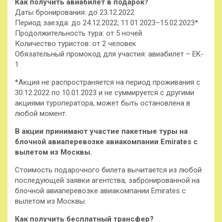
Как получить авиабилет в подарок?
Даты
бронирования: до 23.12.2022
Период заезда: до 24.12.2022; 11.01.2023–15.02.2023*
Продолжительность тура: от 5 ночей
Количество туристов: от 2 человек
Обязательный промокод для участия: авиабилет – EK-
1
*Акция не распространяется на период проживания с
30.12.2022 по 10.01.2023 и не суммируется с другими
акциями туроператора, может быть остановлена в
любой момент.
В акции принимают участие пакетные туры на
блочной авиаперевозке авиакомпании Emirates с
вылетом из Москвы.
Стоимость подарочного билета вычитается из любой
последующей заявки агентства, забронированной на
блочной авиаперевозке авиакомпании Emirates с
вылетом из Москвы.
Как получить бесплатный трансфер?