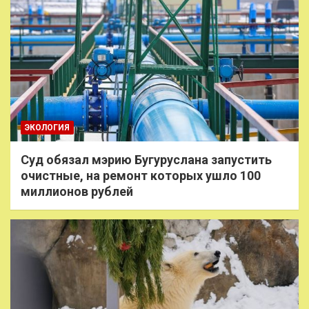
ЭКОЛОГИЯ
Суд обязал мэрию Бугуруслана запустить
очистные, на ремонт которых ушло 100
миллионов рублей