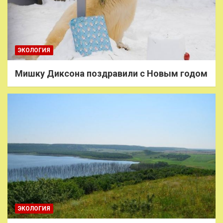
ЭКОЛОГИЯ
Мишку Диксона поздравили с Новым годом
ЭКОЛОГИЯ