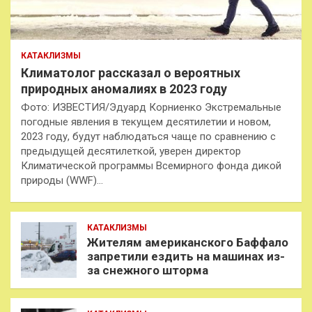
КАТАКЛИЗМЫ
Климатолог рассказал о вероятных
природных аномалиях в 2023 году
Фото: ИЗВЕСТИЯ/Эдуард Корниенко Экстремальные
погодные явления в текущем десятилетии и новом,
2023 году, будут наблюдаться чаще по сравнению с
предыдущей десятилеткой, уверен директор
Климатической программы Всемирного фонда дикой
природы (WWF)…
КАТАКЛИЗМЫ
Жителям американского Баффало
запретили ездить на машинах из-
за снежного шторма