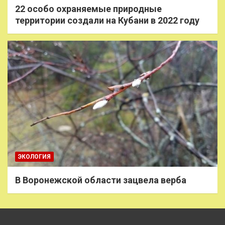
22 особо охраняемые природные
территории создали на Кубани в 2022 году
ЭКОЛОГИЯ
В Воронежской области зацвела верба