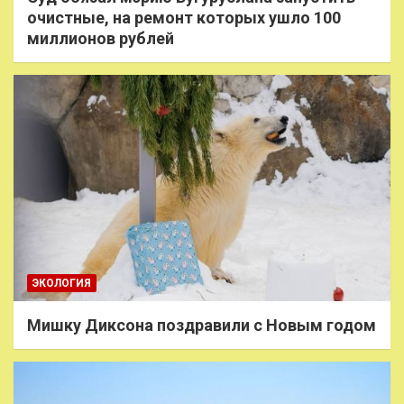
очистные, на ремонт которых ушло 100
миллионов рублей
ЭКОЛОГИЯ
Мишку Диксона поздравили с Новым годом