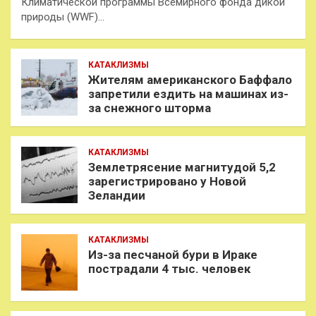
Климатической программы Всемирного фонда дикой
природы (WWF)…
КАТАКЛИЗМЫ
Жителям американского Баффало
запретили ездить на машинах из-
за снежного шторма
КАТАКЛИЗМЫ
Землетрясение магнитудой 5,2
зарегистрировано у Новой
Зеландии
КАТАКЛИЗМЫ
Из-за песчаной бури в Ираке
пострадали 4 тыс. человек