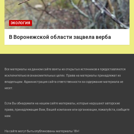
ЭКОЛОГИЯ
В Воронежской области зацвела верба
Все материалы на данном сайте взяты из открытых источников и предоставляются
исключительно в ознакомительных целях. Права на материалы принадлежат их
владельцам. Администрация сайта ответственности за содержание материала не
несет.
Если Вы обнаружили на нашем сайте материалы, которые нарушают авторские
права, принадлежащие Вам, Вашей компании или организации, пожалуйста, сообщите
нам.
На сайте могут быть опубликованы материалы 18+!