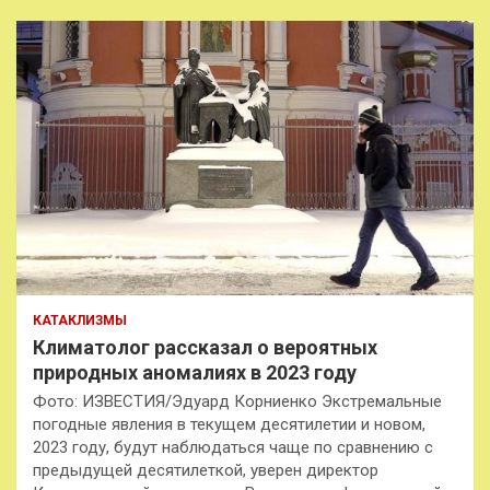
КАТАКЛИЗМЫ
Климатолог рассказал о вероятных
природных аномалиях в 2023 году
Фото: ИЗВЕСТИЯ/Эдуард Корниенко Экстремальные
погодные явления в текущем десятилетии и новом,
2023 году, будут наблюдаться чаще по сравнению с
предыдущей десятилеткой, уверен директор