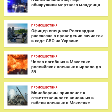
обнаружили мертвого младенца
ПРОИСШЕСТВИЯ
Офицер спецназа Росгвардии
рассказал о проведении зачисток
в ходе СВО на Украине
ПРОИСШЕСТВИЯ
Число погибших в Макеевке
российских военных выросло до
89
ПРОИСШЕСТВИЯ
Минобороны привлечет к
ответственности виновных в
гибели военных в Макеевке