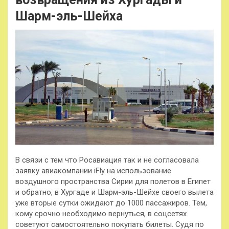
Шарм-эль-Шейха
В связи с тем что Росавиация так и не согласовала
заявку авиакомпании iFly на использование
воздушного пространства Сирии для полетов в Египет
и обратно, в Хургаде и Шарм-эль-Шейхе своего вылета
уже вторые сутки ожидают до 1000 пассажиров. Тем,
кому срочно необходимо
вернуться, в соцсетях
советуют самостоятельно покупать билеты. Судя по