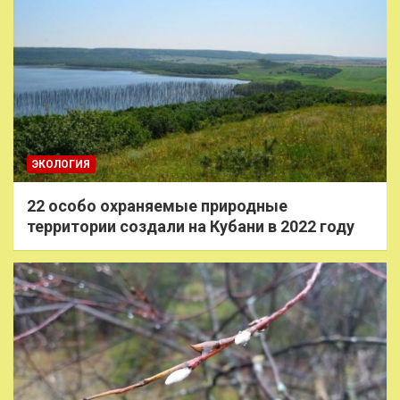
ЭКОЛОГИЯ
22 особо охраняемые природные
территории создали на Кубани в 2022 году