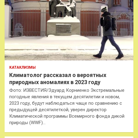
КАТАКЛИЗМЫ
Климатолог рассказал о вероятных
природных аномалиях в 2023 году
Фото: ИЗВЕСТИЯ/Эдуард Корниенко Экстремальные
погодные явления в текущем десятилетии и новом,
2023 году, будут наблюдаться чаще по сравнению с
предыдущей десятилеткой, уверен директор
Климатической программы Всемирного фонда дикой
природы (WWF)…