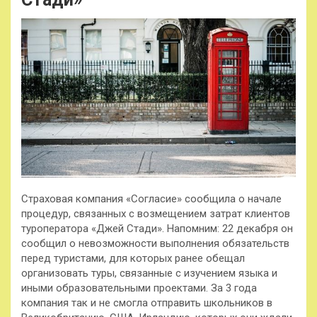
Страховая компания «Согласие» сообщила о начале
процедур, связанных с возмещением затрат клиентов
туроператора «Джей Стади». Напомним: 22 декабря он
сообщил о невозможности выполнения обязательств
перед туристами, для которых ранее обещал
организовать туры, связанные с
изучением языка и
иными образовательными проектами. За 3 года
компания так и не смогла отправить школьников в