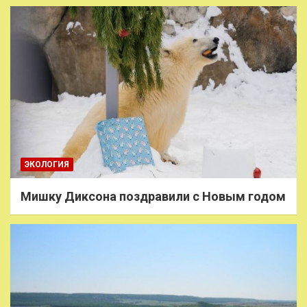
ЭКОЛОГИЯ
Мишку Диксона поздравили с Новым годом