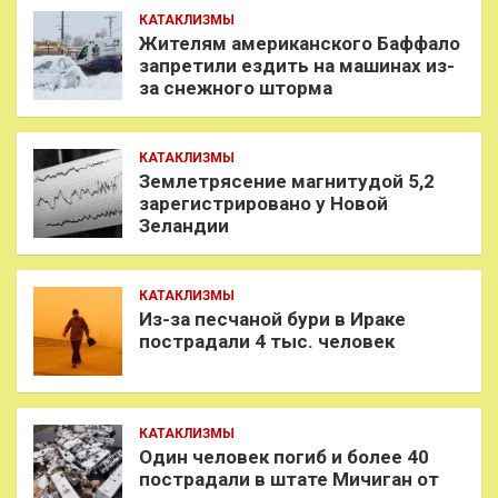
КАТАКЛИЗМЫ
Жителям американского Баффало
запретили ездить на машинах из-
за снежного шторма
КАТАКЛИЗМЫ
Землетрясение магнитудой 5,2
зарегистрировано у Новой
Зеландии
КАТАКЛИЗМЫ
Из-за песчаной бури в Ираке
пострадали 4 тыс. человек
КАТАКЛИЗМЫ
Один человек погиб и более 40
пострадали в штате Мичиган от