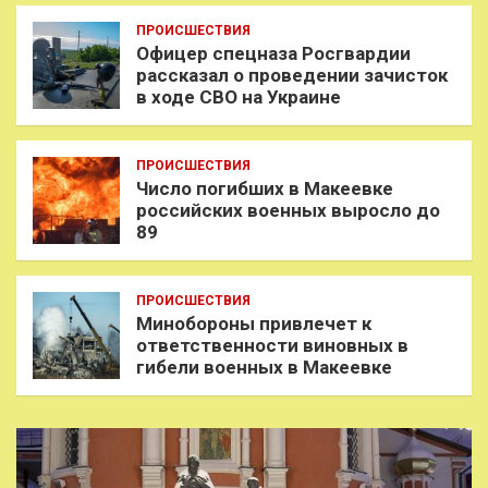
ПРОИСШЕСТВИЯ
Офицер спецназа Росгвардии
рассказал о проведении зачисток
в ходе СВО на Украине
ПРОИСШЕСТВИЯ
Число погибших в Макеевке
российских военных выросло до
89
ПРОИСШЕСТВИЯ
Минобороны привлечет к
ответственности виновных в
гибели военных в Макеевке