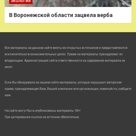
ЭКОЛОГИЯ
В Воронежской области зацвела верба
Все материалы на данном сайте взяты из открытых источников и предоставляются
исключительно в ознакомительных целях. Права на материалы принадлежат их
владельцам. Администрация сайта ответственности за содержание материала не
несет.
Если Вы обнаружили на нашем сайте материалы, которые нарушают авторские
права, принадлежащие Вам, Вашей компании или организации, пожалуйста, сообщите
нам.
На сайте могут быть опубликованы материалы 18+!
При цитировании ссылка на источник обязательна.