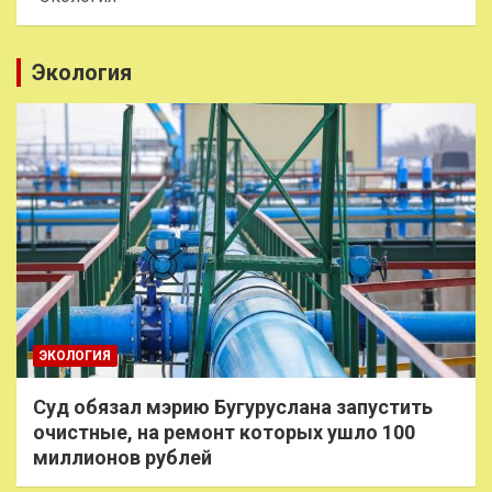
Экология
ЭКОЛОГИЯ
Суд обязал мэрию Бугуруслана запустить
очистные, на ремонт которых ушло 100
миллионов рублей