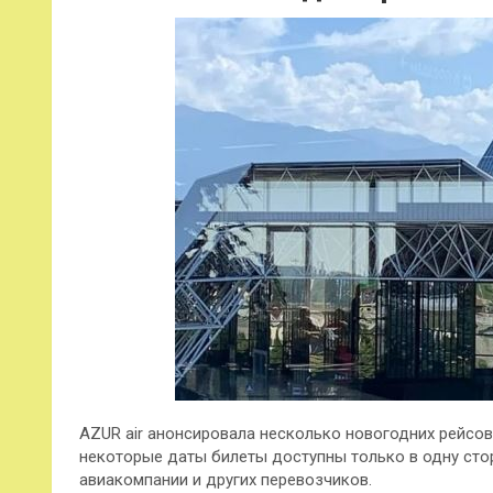
AZUR air анонсировала несколько новогодних рейсов
некоторые даты билеты доступны только в одну сто
авиакомпании и других перевозчиков.