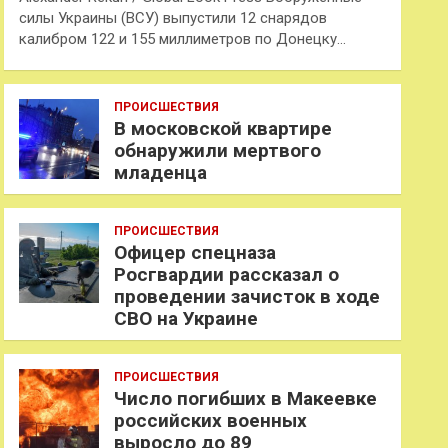
силы Украины (ВСУ) выпустили 12 снарядов
калибром 122 и 155 миллиметров по Донецку…
ПРОИСШЕСТВИЯ
В московской квартире
обнаружили мертвого
младенца
ПРОИСШЕСТВИЯ
Офицер спецназа
Росгвардии рассказал о
проведении зачисток в ходе
СВО на Украине
ПРОИСШЕСТВИЯ
Число погибших в Макеевке
российских военных
выросло до 89