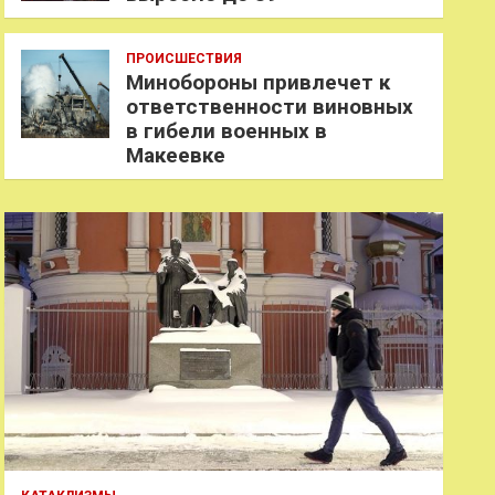
ПРОИСШЕСТВИЯ
Минобороны привлечет к
ответственности виновных
в гибели военных в
Макеевке