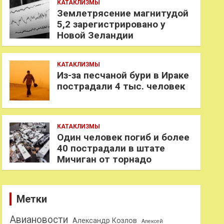
КАТАКЛИЗМЫ
Землетрясение магнитудой
5,2 зарегистрировано у
Новой Зеландии
КАТАКЛИЗМЫ
Из-за песчаной бури в Ираке
пострадали 4 тыс. человек
КАТАКЛИЗМЫ
Один человек погиб и более
40 пострадали в штате
Мичиган от торнадо
Метки
Авиановости
Александр Козлов
Алексей