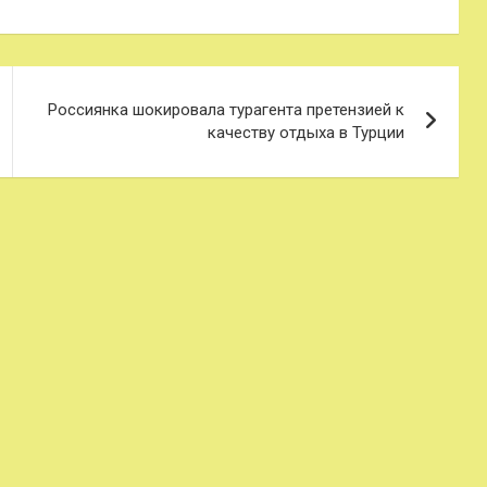
Россиянка шокировала турагента претензией к
качеству отдыха в Турции