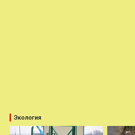
Экология