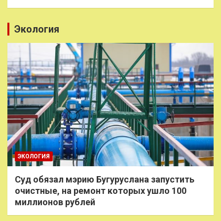
Экология
ЭКОЛОГИЯ
Суд обязал мэрию Бугуруслана запустить
очистные, на ремонт которых ушло 100
миллионов рублей