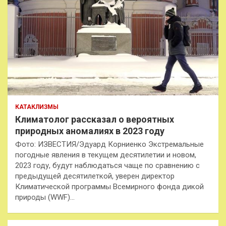
КАТАКЛИЗМЫ
Климатолог рассказал о вероятных
природных аномалиях в 2023 году
Фото: ИЗВЕСТИЯ/Эдуард Корниенко Экстремальные
погодные явления в текущем десятилетии и новом,
2023 году, будут наблюдаться чаще по сравнению с
предыдущей десятилеткой, уверен директор
Климатической программы Всемирного фонда дикой
природы (WWF)…