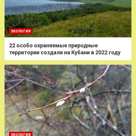
ЭКОЛОГИЯ
22 особо охраняемые природные
территории создали на Кубани в 2022 году
ЭКОЛОГИЯ