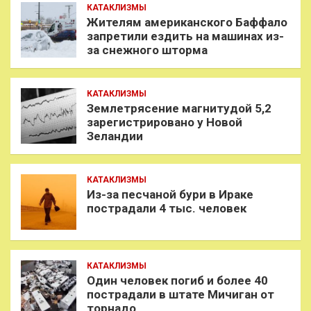
КАТАКЛИЗМЫ
Жителям американского Баффало
запретили ездить на машинах из-
за снежного шторма
КАТАКЛИЗМЫ
Землетрясение магнитудой 5,2
зарегистрировано у Новой
Зеландии
КАТАКЛИЗМЫ
Из-за песчаной бури в Ираке
пострадали 4 тыс. человек
КАТАКЛИЗМЫ
Один человек погиб и более 40
пострадали в штате Мичиган от
торнадо