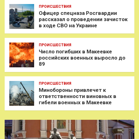
ПРОИСШЕСТВИЯ
Офицер спецназа Росгвардии
рассказал о проведении зачисток
в ходе СВО на Украине
ПРОИСШЕСТВИЯ
Число погибших в Макеевке
российских военных выросло до
89
ПРОИСШЕСТВИЯ
Минобороны привлечет к
ответственности виновных в
гибели военных в Макеевке