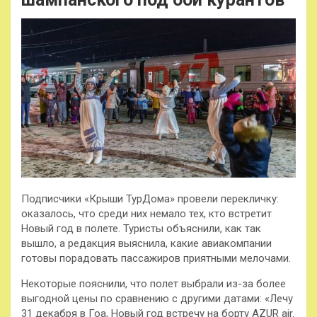
Подписчики «Крыши ТурДома» провели перекличку:
оказалось, что среди них немало тех, кто встретит
Новый год в полете. Туристы объяснили, как так
вышло, а редакция выяснила, какие авиакомпании
готовы порадовать пассажиров приятными мелочами.
Некоторые пояснили, что
полет выбрали из-за более
выгодной цены по сравнению с другими датами: «Лечу
31 декабря в Гоа, Новый год встречу на борту AZUR air.