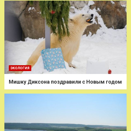
ЭКОЛОГИЯ
Мишку Диксона поздравили с Новым годом