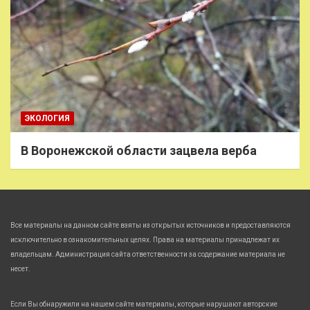
ЭКОЛОГИЯ
В Воронежской области зацвела верба
Все материалы на данном сайте взяты из открытых источников и предоставляются
исключительно в ознакомительных целях. Права на материалы принадлежат их
владельцам. Администрация сайта ответственности за содержание материала не
несет.
Если Вы обнаружили на нашем сайте материалы, которые нарушают авторские