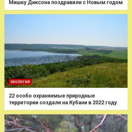
Мишку Диксона поздравили с Новым годом
ЭКОЛОГИЯ
22 особо охраняемые природные
территории создали на Кубани в 2022 году