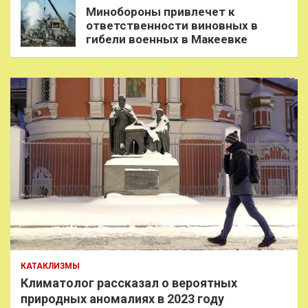
Минобороны привлечет к
ответственности виновных в
гибели военных в Макеевке
КАТАКЛИЗМЫ
Климатолог рассказал о вероятных
природных аномалиях в 2023 году