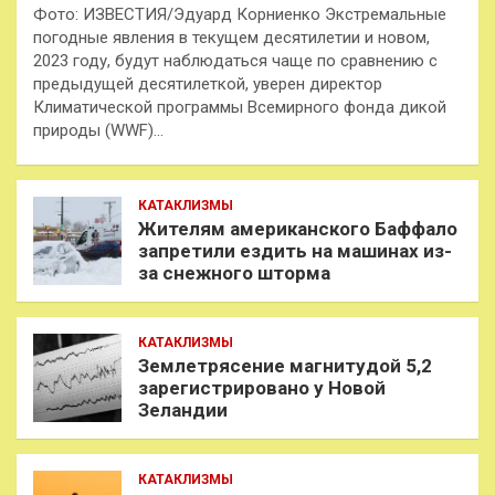
Фото: ИЗВЕСТИЯ/Эдуард Корниенко Экстремальные
погодные явления в текущем десятилетии и новом,
2023 году, будут наблюдаться чаще по сравнению с
предыдущей десятилеткой, уверен директор
Климатической программы Всемирного фонда дикой
природы (WWF)…
КАТАКЛИЗМЫ
Жителям американского Баффало
запретили ездить на машинах из-
за снежного шторма
КАТАКЛИЗМЫ
Землетрясение магнитудой 5,2
зарегистрировано у Новой
Зеландии
КАТАКЛИЗМЫ