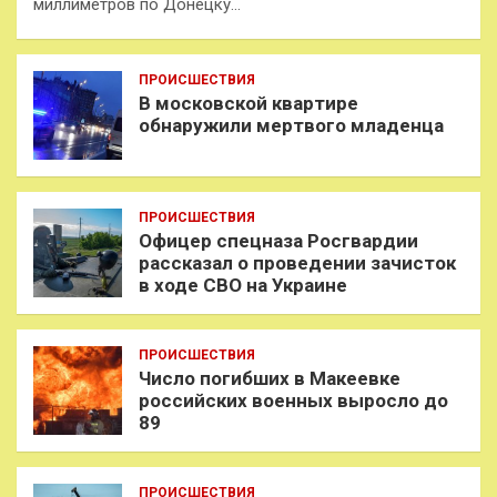
миллиметров по Донецку…
ПРОИСШЕСТВИЯ
В московской квартире
обнаружили мертвого младенца
ПРОИСШЕСТВИЯ
Офицер спецназа Росгвардии
рассказал о проведении зачисток
в ходе СВО на Украине
ПРОИСШЕСТВИЯ
Число погибших в Макеевке
российских военных выросло до
89
ПРОИСШЕСТВИЯ