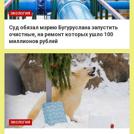
ЭКОЛОГИЯ
Суд обязал мэрию Бугуруслана запустить
очистные, на ремонт которых ушло 100
миллионов рублей
ЭКОЛОГИЯ