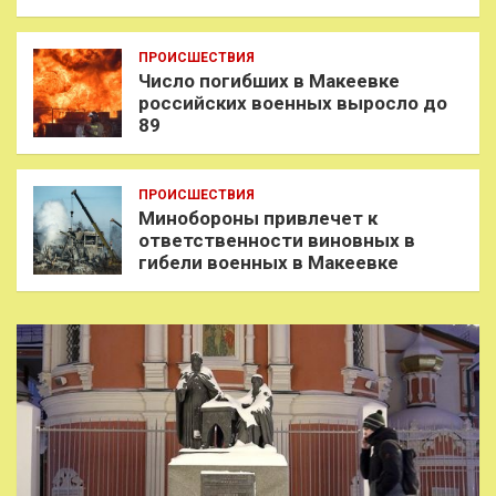
ПРОИСШЕСТВИЯ
Число погибших в Макеевке
российских военных выросло до
89
ПРОИСШЕСТВИЯ
Минобороны привлечет к
ответственности виновных в
гибели военных в Макеевке