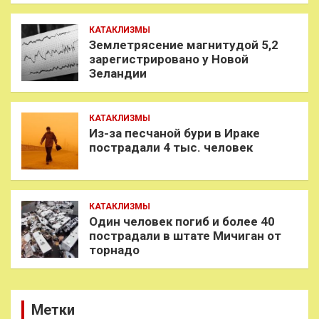
КАТАКЛИЗМЫ
Землетрясение магнитудой 5,2
зарегистрировано у Новой
Зеландии
КАТАКЛИЗМЫ
Из-за песчаной бури в Ираке
пострадали 4 тыс. человек
КАТАКЛИЗМЫ
Один человек погиб и более 40
пострадали в штате Мичиган от
торнадо
Метки