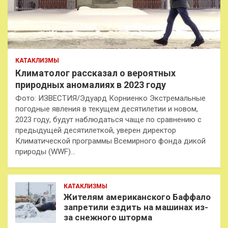
КАТАКЛИЗМЫ
Климатолог рассказал о вероятных
природных аномалиях в 2023 году
Фото: ИЗВЕСТИЯ/Эдуард Корниенко Экстремальные
погодные явления в текущем десятилетии и новом,
2023 году, будут наблюдаться чаще по сравнению с
предыдущей десятилеткой, уверен директор
Климатической программы Всемирного фонда дикой
природы (WWF)…
КАТАКЛИЗМЫ
Жителям американского Баффало
запретили ездить на машинах из-
за снежного шторма