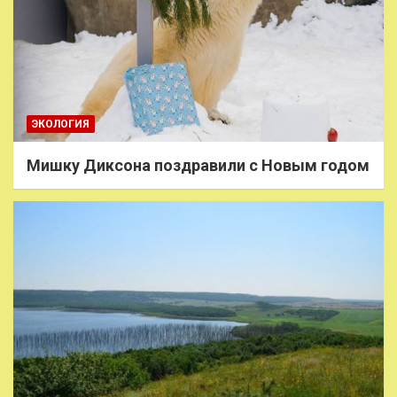
ЭКОЛОГИЯ
Мишку Диксона поздравили с Новым годом