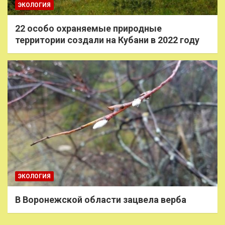
ЭКОЛОГИЯ
22 особо охраняемые природные
территории создали на Кубани в 2022 году
ЭКОЛОГИЯ
В Воронежской области зацвела верба