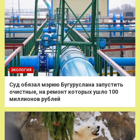
ЭКОЛОГИЯ
Суд обязал мэрию Бугуруслана запустить
очистные, на ремонт которых ушло 100
миллионов рублей