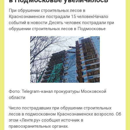
При обрушении строительных лесов в
Краснознаменске пострадали 15 человекНачало
событий в новости Десять человек пострадали при
обрушении строительных лесов в Подмосковье
Фото: Telegram-канал прокуратуры Московской
области
Число пострадавших при обрушении строительных
лесов в подмосковном Краснознаменске возросло. Об
этом «Ленте.ру» сообщил источник в
правоохранительных органах.