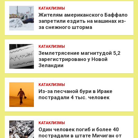
КАТАКЛИЗМЫ
Жителям американского Баффало
запретили ездить на машинах из-
за снежного шторма
КАТАКЛИЗМЫ
Землетрясение магнитудой 5,2
зарегистрировано у Новой
Зеландии
КАТАКЛИЗМЫ
Из-за песчаной бури в Ираке
пострадали 4 тыс. человек
КАТАКЛИЗМЫ
Один человек погиб и более 40
пострадали в штате Мичиган от