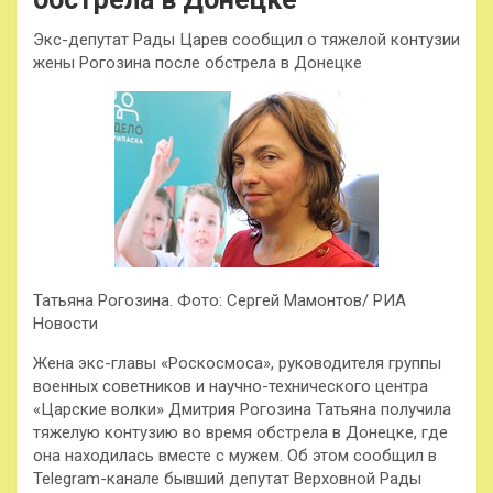
Экс-депутат Рады Царев сообщил о тяжелой контузии
жены Рогозина после обстрела в Донецке
Татьяна Рогозина. Фото: Сергей Мамонтов/ РИА
Новости
Жена экс-главы «Роскосмоса», руководителя группы
военных советников и научно-технического центра
«Царские волки» Дмитрия Рогозина Татьяна получила
тяжелую контузию во время обстрела в Донецке, где
она находилась вместе с мужем. Об этом сообщил в
Telegram-канале бывший депутат Верховной Рады