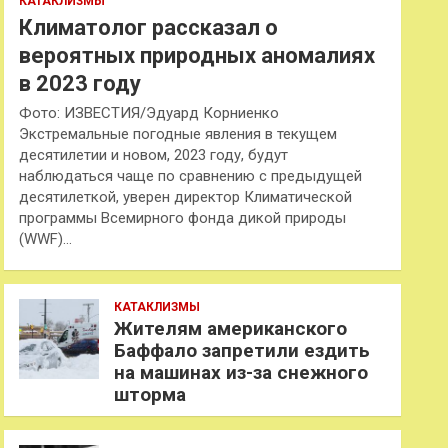
КАТАКЛИЗМЫ
Климатолог рассказал о
вероятных природных аномалиях
в 2023 году
Фото: ИЗВЕСТИЯ/Эдуард Корниенко
Экстремальные погодные явления в текущем
десятилетии и новом, 2023 году, будут
наблюдаться чаще по сравнению с предыдущей
десятилеткой, уверен директор Климатической
программы Всемирного фонда дикой природы
(WWF)…
КАТАКЛИЗМЫ
Жителям американского
Баффало запретили ездить
на машинах из-за снежного
шторма