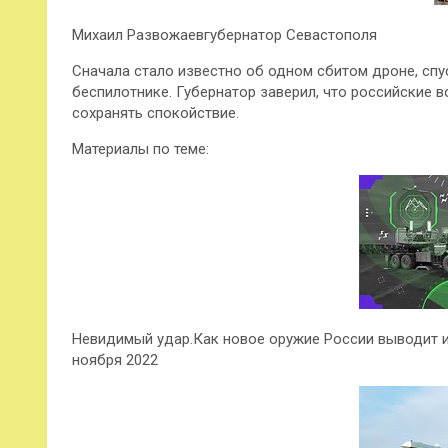
Михаил Развожаевгубернатор Севастополя
Сначала стало известно об одном сбитом дроне, сп
беспилотнике. Губернатор заверил, что российские 
сохранять спокойствие.
Материалы по теме:
Невидимый удар.Как новое оружие России выводит и
ноября 2022