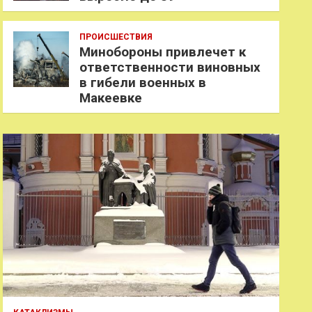
ПРОИСШЕСТВИЯ
Минобороны привлечет к
ответственности виновных
в гибели военных в
Макеевке