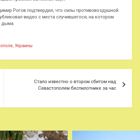
димир Рогов подтвердил, что силы противовоздушной
убликовал видео с места случившегося, на котором
 дыма.
тополе
,
Украины
Стало известно о втором сбитом над
Севастополем беспилотнике за час