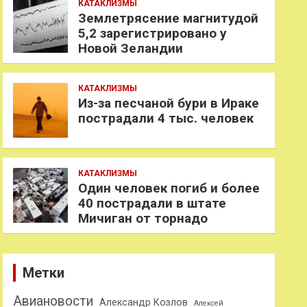
КАТАКЛИЗМЫ
Землетрясение магнитудой
5,2 зарегистрировано у
Новой Зеландии
КАТАКЛИЗМЫ
Из-за песчаной бури в Ираке
пострадали 4 тыс. человек
КАТАКЛИЗМЫ
Один человек погиб и более
40 пострадали в штате
Мичиган от торнадо
Метки
Авиановости
Александр Козлов
Алексей