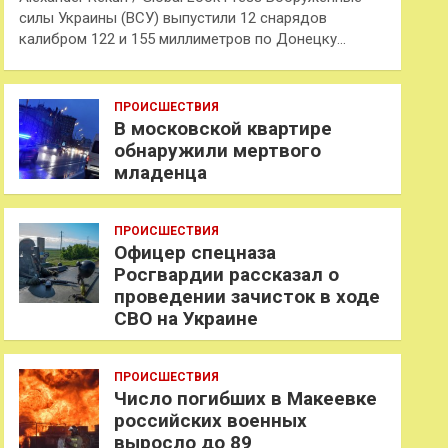
силы Украины (ВСУ) выпустили 12 снарядов
калибром 122 и 155 миллиметров по Донецку…
ПРОИСШЕСТВИЯ
В московской квартире
обнаружили мертвого
младенца
ПРОИСШЕСТВИЯ
Офицер спецназа
Росгвардии рассказал о
проведении зачисток в ходе
СВО на Украине
ПРОИСШЕСТВИЯ
Число погибших в Макеевке
российских военных
выросло до 89