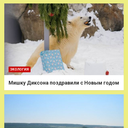
ЭКОЛОГИЯ
Мишку Диксона поздравили с Новым годом