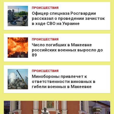
ПРОИСШЕСТВИЯ
Офицер спецназа Росгвардии
рассказал о проведении зачисток
в ходе СВО на Украине
ПРОИСШЕСТВИЯ
Число погибших в Макеевке
российских военных выросло до
89
ПРОИСШЕСТВИЯ
Минобороны привлечет к
ответственности виновных в
гибели военных в Макеевке