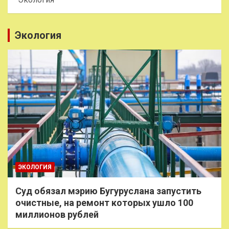
Экология
ЭКОЛОГИЯ
Суд обязал мэрию Бугуруслана запустить
очистные, на ремонт которых ушло 100
миллионов рублей