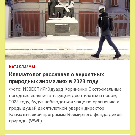
КАТАКЛИЗМЫ
Климатолог рассказал о вероятных
природных аномалиях в 2023 году
Фото: ИЗВЕСТИЯ/Эдуард Корниенко Экстремальные
погодные явления в текущем десятилетии и новом,
2023 году, будут наблюдаться чаще по сравнению с
предыдущей десятилеткой, уверен директор
Климатической программы Всемирного фонда дикой
природы (WWF)…