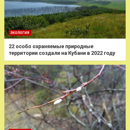
ЭКОЛОГИЯ
22 особо охраняемые природные
территории создали на Кубани в 2022 году