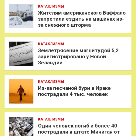
КАТАКЛИЗМЫ
Жителям американского Баффало
запретили ездить на машинах из-
за снежного шторма
КАТАКЛИЗМЫ
Землетрясение магнитудой 5,2
зарегистрировано у Новой
Зеландии
КАТАКЛИЗМЫ
Из-за песчаной бури в Ираке
пострадали 4 тыс. человек
КАТАКЛИЗМЫ
Один человек погиб и более 40
пострадали в штате Мичиган от