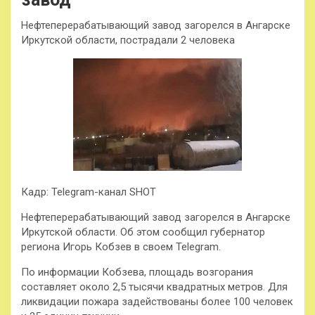
Нефтеперерабатывающий завод загорелся в Ангарске
Иркутской области, пострадали 2 человека
Кадр: Telegram-канал SHOT
Нефтеперерабатывающий завод загорелся в Ангарске
Иркутской области. Об этом сообщил губернатор
региона Игорь Кобзев в своем Telegram.
По информации Кобзева, площадь возгорания
составляет около 2,5 тысячи квадратных метров. Для
ликвидации пожара задействованы более 100 человек