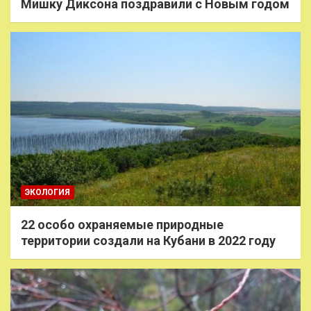
Мишку Диксона поздравили с Новым годом
ЭКОЛОГИЯ
22 особо охраняемые природные
территории создали на Кубани в 2022 году