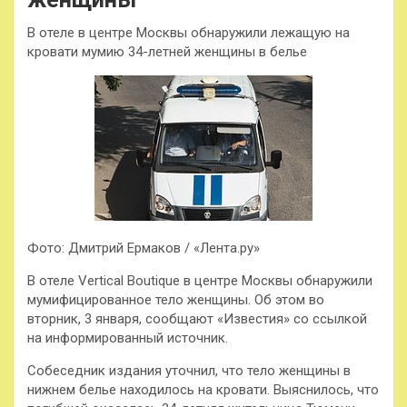
В отеле в центре Москвы обнаружили лежащую на
кровати мумию 34-летней женщины в белье
Фото: Дмитрий Ермаков / «Лента.ру»
В отеле Vertical Boutique в центре Москвы обнаружили
мумифицированное тело женщины. Об этом во
вторник, 3 января, сообщают «Известия» со ссылкой
на информированный источник.
Собеседник издания уточнил, что тело женщины в
нижнем белье находилось на кровати. Выяснилось, что