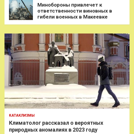
Минобороны привлечет к
ответственности виновных в
гибели военных в Макеевке
КАТАКЛИЗМЫ
Климатолог рассказал о вероятных
природных аномалиях в 2023 году