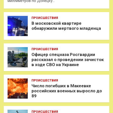
миллиметров по Донецку…
ПРОИСШЕСТВИЯ
В московской квартире
обнаружили мертвого младенца
ПРОИСШЕСТВИЯ
Офицер спецназа Росгвардии
рассказал о проведении зачисток
в ходе СВО на Украине
ПРОИСШЕСТВИЯ
Число погибших в Макеевке
российских военных выросло до
89
ПРОИСШЕСТВИЯ