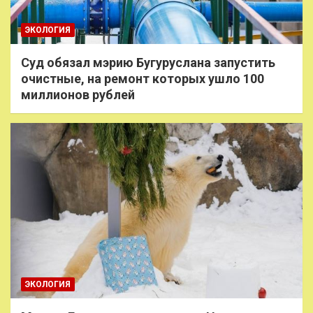
ЭКОЛОГИЯ
Суд обязал мэрию Бугуруслана запустить
очистные, на ремонт которых ушло 100
миллионов рублей
ЭКОЛОГИЯ