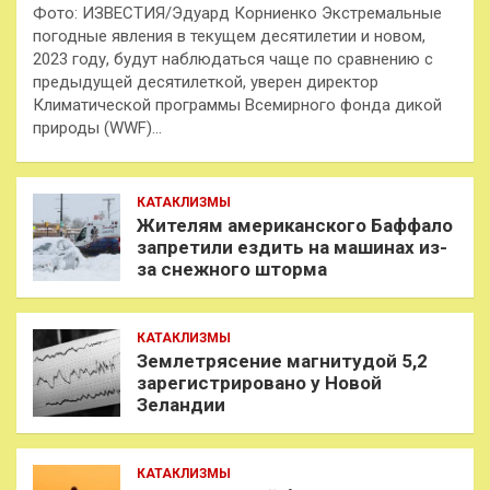
Фото: ИЗВЕСТИЯ/Эдуард Корниенко Экстремальные
погодные явления в текущем десятилетии и новом,
2023 году, будут наблюдаться чаще по сравнению с
предыдущей десятилеткой, уверен директор
Климатической программы Всемирного фонда дикой
природы (WWF)…
КАТАКЛИЗМЫ
Жителям американского Баффало
запретили ездить на машинах из-
за снежного шторма
КАТАКЛИЗМЫ
Землетрясение магнитудой 5,2
зарегистрировано у Новой
Зеландии
КАТАКЛИЗМЫ