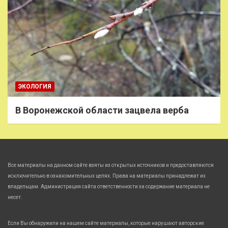
ЭКОЛОГИЯ
В Воронежской области зацвела верба
Все материалы на данном сайте взяты из открытых источников и предоставляются
исключительно в ознакомительных целях. Права на материалы принадлежат их
владельцам. Администрация сайта ответственности за содержание материала не
несет.
Если Вы обнаружили на нашем сайте материалы, которые нарушают авторские