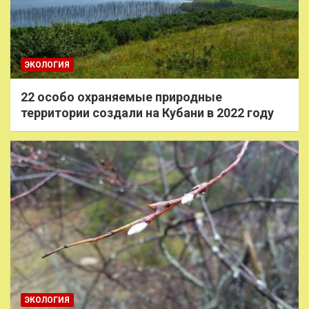
ЭКОЛОГИЯ
22 особо охраняемые природные
территории создали на Кубани в 2022 году
ЭКОЛОГИЯ