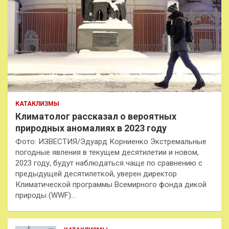
КАТАКЛИЗМЫ
Климатолог рассказал о вероятных
природных аномалиях в 2023 году
Фото: ИЗВЕСТИЯ/Эдуард Корниенко Экстремальные
погодные явления в текущем десятилетии и новом,
2023 году, будут наблюдаться чаще по сравнению с
предыдущей десятилеткой, уверен директор
Климатической программы Всемирного фонда дикой
природы (WWF)…