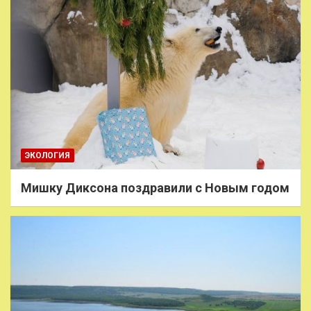
ЭКОЛОГИЯ
Мишку Диксона поздравили с Новым годом