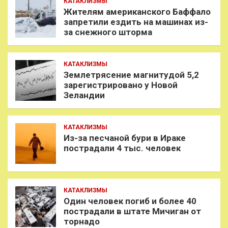
КАТАКЛИЗМЫ
Жителям американского Баффало
запретили ездить на машинах из-
за снежного шторма
КАТАКЛИЗМЫ
Землетрясение магнитудой 5,2
зарегистрировано у Новой
Зеландии
КАТАКЛИЗМЫ
Из-за песчаной бури в Ираке
пострадали 4 тыс. человек
КАТАКЛИЗМЫ
Один человек погиб и более 40
пострадали в штате Мичиган от
торнадо