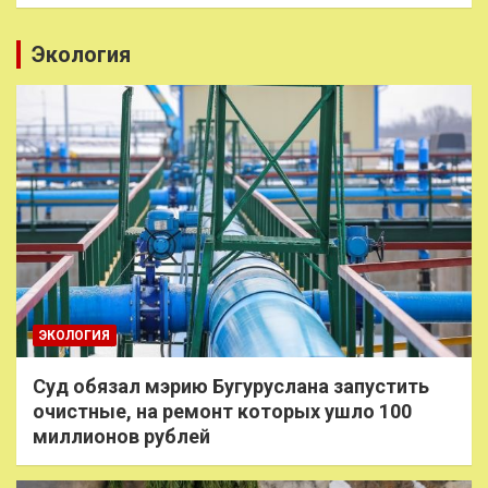
Экология
ЭКОЛОГИЯ
Суд обязал мэрию Бугуруслана запустить
очистные, на ремонт которых ушло 100
миллионов рублей