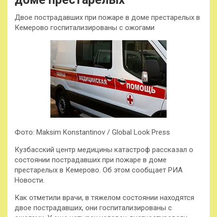
Двое пострадавших при пожаре в доме престарелых в
Кемерово госпитализированы с ожогами
Фото: Maksim Konstantinov / Global Look Press
Кузбасский центр медицины катастроф рассказал о
состоянии пострадавших при пожаре в доме
престарелых в Кемерово. Об этом сообщает РИА
Новости.
Как отметили врачи, в тяжелом состоянии находятся
двое пострадавших, они госпитализированы с