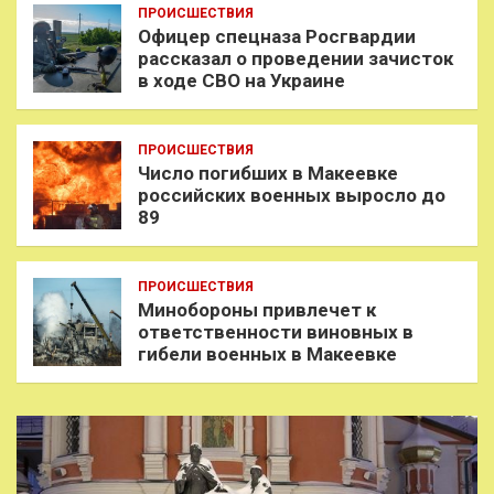
ПРОИСШЕСТВИЯ
Офицер спецназа Росгвардии
рассказал о проведении зачисток
в ходе СВО на Украине
ПРОИСШЕСТВИЯ
Число погибших в Макеевке
российских военных выросло до
89
ПРОИСШЕСТВИЯ
Минобороны привлечет к
ответственности виновных в
гибели военных в Макеевке