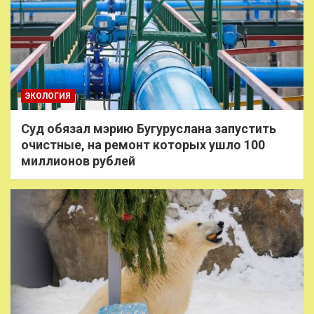
ЭКОЛОГИЯ
Суд обязал мэрию Бугуруслана запустить
очистные, на ремонт которых ушло 100
миллионов рублей