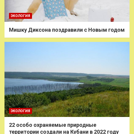
ЭКОЛОГИЯ
Мишку Диксона поздравили с Новым годом
ЭКОЛОГИЯ
22 особо охраняемые природные
территории создали на Кубани в 2022 году