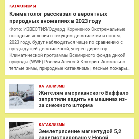
КАТАКЛИЗМЫ
Климатолог рассказал о вероятных
природных аномалиях в 2023 году
Фото: ИЗВЕСТИЯ/Эдуард Корниенко Экстремальные
погодные явления в текущем десятилетии и новом,
2023 году, будут наблюдаться чаще по сравнению с
предыдущей десятилеткой, уверен директор
Климатической программы Всемирного фонда дикой
природы (WWF) России Алексей Кокорин. Аномально
теплые зимы, природные катаклизмы, лесные пожары…
КАТАКЛИЗМЫ
Жителям американского Баффало
запретили ездить на машинах из-
за снежного шторма
КАТАКЛИЗМЫ
Землетрясение магнитудой 5,2
зарегистрировано у Новой