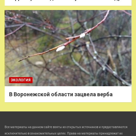
ЭКОЛОГИЯ
В Воронежской области зацвела верба
Все материалы на данном сайте взяты из открытых источников и предоставляются
исключительно в ознакомительных целях. Права на материалы принадлежат их