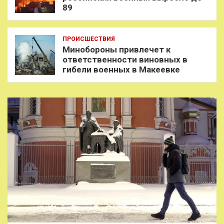
89
ПРОИСШЕСТВИЯ
Минобороны привлечет к
ответственности виновных в
гибели военных в Макеевке