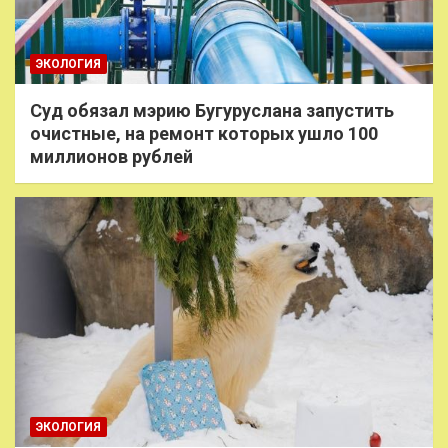
ЭКОЛОГИЯ
Суд обязал мэрию Бугуруслана запустить
очистные, на ремонт которых ушло 100
миллионов рублей
ЭКОЛОГИЯ