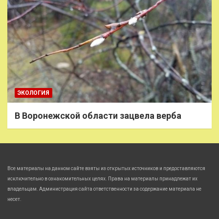
ЭКОЛОГИЯ
В Воронежской области зацвела верба
Все материалы на данном сайте взяты из открытых источников и предоставляются
исключительно в ознакомительных целях. Права на материалы принадлежат их
владельцам. Администрация сайта ответственности за содержание материала не
несет.