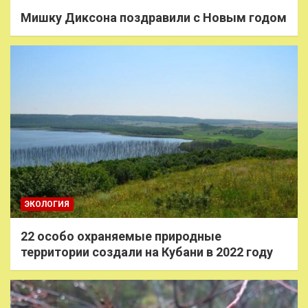
Мишку Диксона поздравили с Новым годом
ЭКОЛОГИЯ
22 особо охраняемые природные
территории создали на Кубани в 2022 году