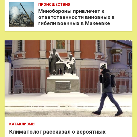
ПРОИСШЕСТВИЯ
Минобороны привлечет к
ответственности виновных в
гибели военных в Макеевке
КАТАКЛИЗМЫ
Климатолог рассказал о вероятных