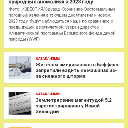
природных аномалиях в 2023 году
Фото: ИЗВЕСТИЯ/Эдуард Корниенко Экстремальные
погодные явления в текущем десятилетии и новом,
2023 году, будут наблюдаться чаще по сравнению с
предыдущей десятилеткой, уверен директор
Климатической программы Всемирного фонда дикой
природы (WWF)…
КАТАКЛИЗМЫ
Жителям американского Баффало
запретили ездить на машинах из-
за снежного шторма
КАТАКЛИЗМЫ
Землетрясение магнитудой 5,2
зарегистрировано у Новой
Зеландии