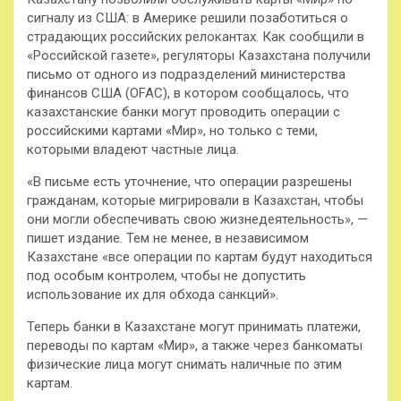
сигналу из США: в Америке решили позаботиться о
страдающих российских релокантах. Как сообщили в
«Российской газете», регуляторы Казахстана получили
письмо от одного из подразделений министерства
финансов США (OFAC), в котором сообщалось, что
казахстанские банки могут проводить операции с
российскими картами «Мир», но только с теми,
которыми владеют частные лица.
«В письме есть уточнение, что операции разрешены
гражданам, которые мигрировали в Казахстан, чтобы
они могли обеспечивать свою жизнедеятельность», —
пишет издание. Тем не менее, в независимом
Казахстане «все операции по картам будут находиться
под особым контролем, чтобы не допустить
использование их для обхода санкций».
Теперь банки в Казахстане могут принимать платежи,
переводы по картам «Мир», а также через банкоматы
физические лица могут снимать наличные по этим
картам.