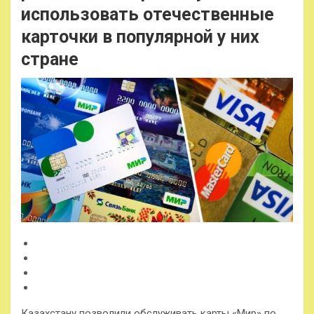
использовать отечественные
карточки в популярной у них
стране
Казахстану позволили обслуживать карты «Мир» по