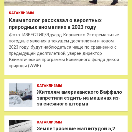
КАТАКЛИЗМЫ
Климатолог рассказал о вероятных
природных аномалиях в 2023 году
Фото: ИЗВЕСТИЯ/Эдуард Корниенко Экстремальные
погодные явления в текущем десятилетии и новом,
2023 году, будут наблюдаться чаще по сравнению с
предыдущей десятилеткой, уверен директор
Климатической программы Всемирного фонда дикой
природы (WWF)…
КАТАКЛИЗМЫ
Жителям американского Баффало
запретили ездить на машинах из-
за снежного шторма
КАТАКЛИЗМЫ
Землетрясение магнитудой 5,2