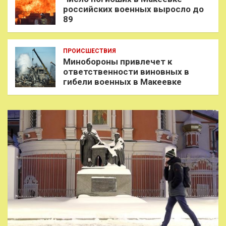
российских военных выросло до
89
ПРОИСШЕСТВИЯ
Минобороны привлечет к
ответственности виновных в
гибели военных в Макеевке