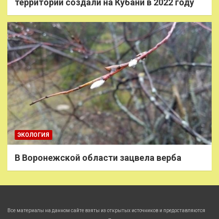
территории создали на Кубани в 2022 году
ЭКОЛОГИЯ
В Воронежской области зацвела верба
Все материалы на данном сайте взяты из открытых источников и предоставляются