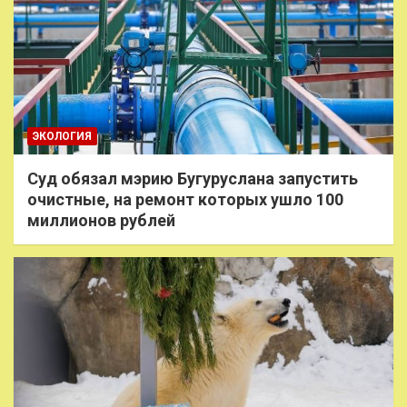
ЭКОЛОГИЯ
Суд обязал мэрию Бугуруслана запустить
очистные, на ремонт которых ушло 100
миллионов рублей