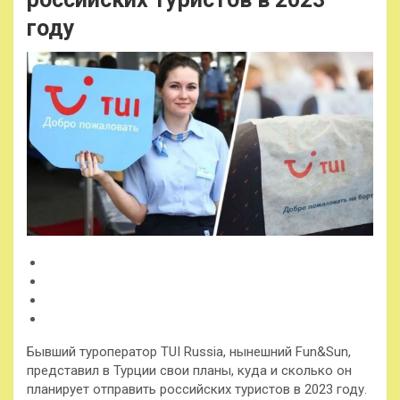
году
Бывший туроператор TUI Russia, нынешний Fun&Sun,
представил в Турции свои планы, куда и сколько он
планирует отправить российских туристов в 2023 году.