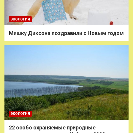
ЭКОЛОГИЯ
Мишку Диксона поздравили с Новым годом
ЭКОЛОГИЯ
22 особо охраняемые природные