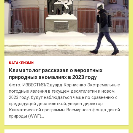
КАТАКЛИЗМЫ
Климатолог рассказал о вероятных
природных аномалиях в 2023 году
Фото: ИЗВЕСТИЯ/Эдуард Корниенко Экстремальные
погодные явления в текущем десятилетии и новом,
2023 году, будут наблюдаться чаще по сравнению с
предыдущей десятилеткой, уверен директор
Климатической программы Всемирного фонда дикой
природы (WWF)…