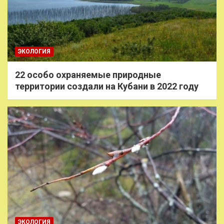
ЭКОЛОГИЯ
22 особо охраняемые природные
территории создали на Кубани в 2022 году
ЭКОЛОГИЯ