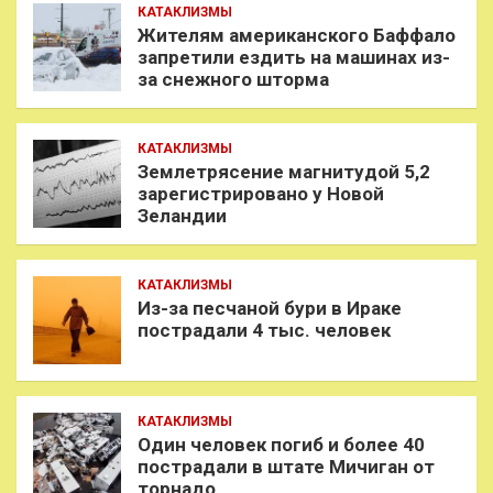
КАТАКЛИЗМЫ
Жителям американского Баффало
запретили ездить на машинах из-
за снежного шторма
КАТАКЛИЗМЫ
Землетрясение магнитудой 5,2
зарегистрировано у Новой
Зеландии
КАТАКЛИЗМЫ
Из-за песчаной бури в Ираке
пострадали 4 тыс. человек
КАТАКЛИЗМЫ
Один человек погиб и более 40
пострадали в штате Мичиган от
торнадо