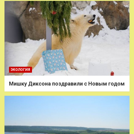
ЭКОЛОГИЯ
Мишку Диксона поздравили с Новым годом