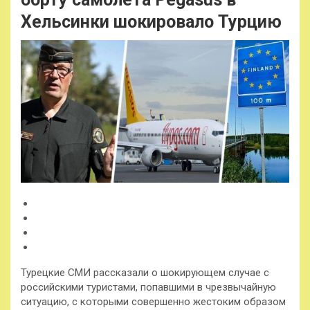
Хельсинки шокировало Турцию
Турецкие СМИ рассказали о шокирующем случае с
российскими туристами, попавшими в чрезвычайную
ситуацию, с которыми совершенно жестоким образом