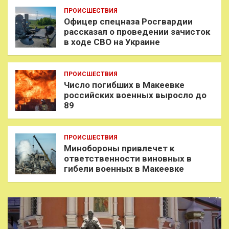
ПРОИСШЕСТВИЯ
Офицер спецназа Росгвардии
рассказал о проведении зачисток
в ходе СВО на Украине
ПРОИСШЕСТВИЯ
Число погибших в Макеевке
российских военных выросло до
89
ПРОИСШЕСТВИЯ
Минобороны привлечет к
ответственности виновных в
гибели военных в Макеевке