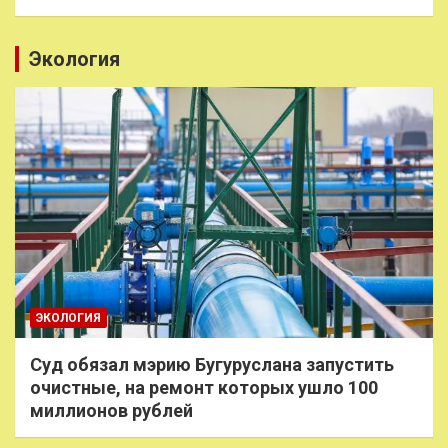
Экология
ЭКОЛОГИЯ
Суд обязал мэрию Бугуруслана запустить
очистные, на ремонт которых ушло 100
миллионов рублей