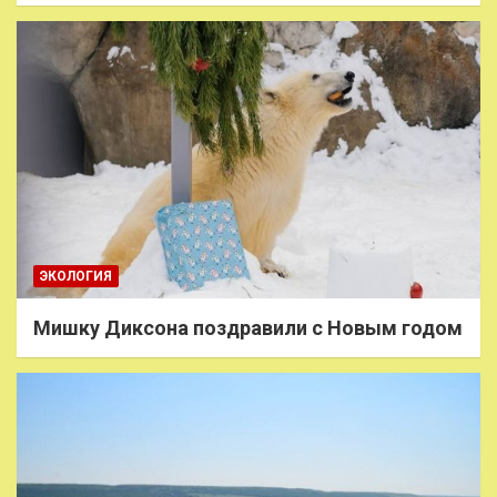
ЭКОЛОГИЯ
Мишку Диксона поздравили с Новым годом