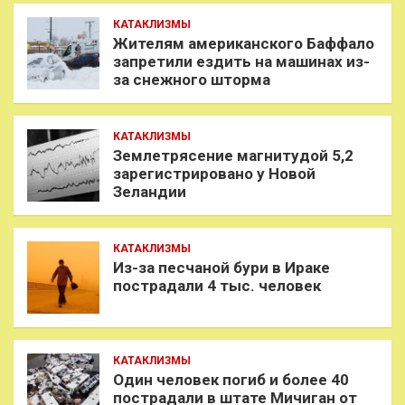
КАТАКЛИЗМЫ
Жителям американского Баффало
запретили ездить на машинах из-
за снежного шторма
КАТАКЛИЗМЫ
Землетрясение магнитудой 5,2
зарегистрировано у Новой
Зеландии
КАТАКЛИЗМЫ
Из-за песчаной бури в Ираке
пострадали 4 тыс. человек
КАТАКЛИЗМЫ
Один человек погиб и более 40
пострадали в штате Мичиган от