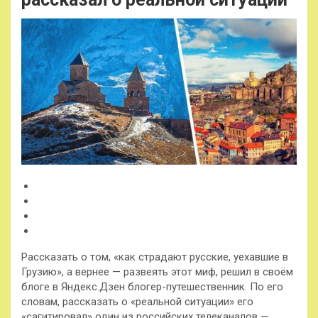
Рассказать о том, «как страдают русские, уехавшие в
Грузию», а вернее — развеять этот миф, решил в своём
блоге в Яндекс.Дзен блогер-путешественник. По его
словам, рассказать о «реальной ситуации» его
«сагитировал» один из российских телеканалов —