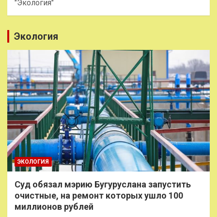
"Экология"
Экология
ЭКОЛОГИЯ
Суд обязал мэрию Бугуруслана запустить
очистные, на ремонт которых ушло 100
миллионов рублей