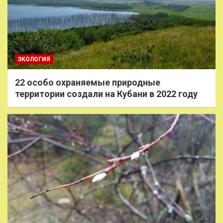
ЭКОЛОГИЯ
22 особо охраняемые природные
территории создали на Кубани в 2022 году