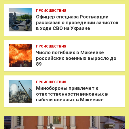
ПРОИСШЕСТВИЯ
Офицер спецназа Росгвардии
рассказал о проведении зачисток
в ходе СВО на Украине
ПРОИСШЕСТВИЯ
Число погибших в Макеевке
российских военных выросло до
89
ПРОИСШЕСТВИЯ
Минобороны привлечет к
ответственности виновных в
гибели военных в Макеевке