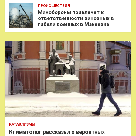
ПРОИСШЕСТВИЯ
Минобороны привлечет к
ответственности виновных в
гибели военных в Макеевке
КАТАКЛИЗМЫ
Климатолог рассказал о вероятных