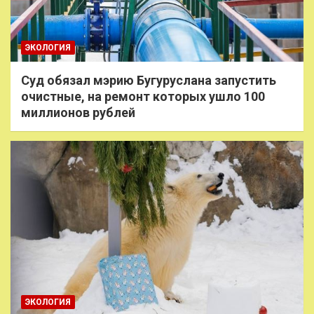
ЭКОЛОГИЯ
Суд обязал мэрию Бугуруслана запустить
очистные, на ремонт которых ушло 100
миллионов рублей
ЭКОЛОГИЯ