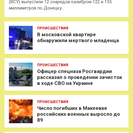
(ВСУ) выпустили 12 снарядов калибром 122 и 155
миллиметров по Донецку…
ПРОИСШЕСТВИЯ
В московской квартире
обнаружили мертвого младенца
ПРОИСШЕСТВИЯ
Офицер спецназа Росгвардии
рассказал о проведении зачисток
в ходе СВО на Украине
ПРОИСШЕСТВИЯ
Число погибших в Макеевке
российских военных выросло до
89