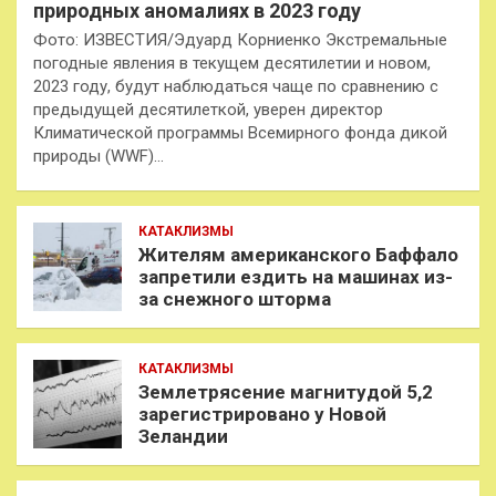
природных аномалиях в 2023 году
Фото: ИЗВЕСТИЯ/Эдуард Корниенко Экстремальные
погодные явления в текущем десятилетии и новом,
2023 году, будут наблюдаться чаще по сравнению с
предыдущей десятилеткой, уверен директор
Климатической программы Всемирного фонда дикой
природы (WWF)…
КАТАКЛИЗМЫ
Жителям американского Баффало
запретили ездить на машинах из-
за снежного шторма
КАТАКЛИЗМЫ
Землетрясение магнитудой 5,2
зарегистрировано у Новой
Зеландии