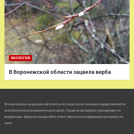
ЭКОЛОГИЯ
В Воронежской области зацвела верба
Все материалы на данном сайте взяты из открытых источников и предоставляются
исключительно в ознакомительных целях. Права на материалы принадлежат их
владельцам. Администрация сайта ответственности за содержание материала не
несет.