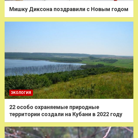
Мишку Диксона поздравили с Новым годом
ЭКОЛОГИЯ
22 особо охраняемые природные
территории создали на Кубани в 2022 году