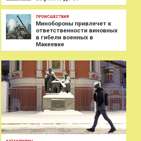
ПРОИСШЕСТВИЯ
Минобороны привлечет к
ответственности виновных
в гибели военных в
Макеевке