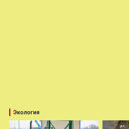
Экология