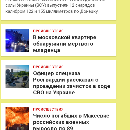
силы Украины (ВСУ) выпустили 12 снарядов
калибром 122 и 155 миллиметров по Донецку…
ПРОИСШЕСТВИЯ
В московской квартире
обнаружили мертвого
младенца
ПРОИСШЕСТВИЯ
Офицер спецназа
Росгвардии рассказал о
проведении зачисток в ходе
СВО на Украине
ПРОИСШЕСТВИЯ
Число погибших в Макеевке
российских военных
выросло до 89