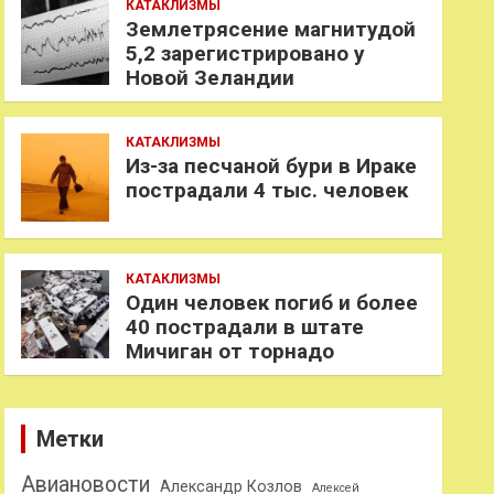
КАТАКЛИЗМЫ
Землетрясение магнитудой
5,2 зарегистрировано у
Новой Зеландии
КАТАКЛИЗМЫ
Из-за песчаной бури в Ираке
пострадали 4 тыс. человек
КАТАКЛИЗМЫ
Один человек погиб и более
40 пострадали в штате
Мичиган от торнадо
Метки
Авиановости
Александр Козлов
Алексей