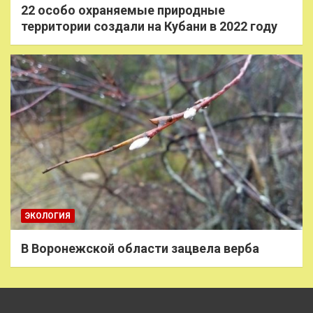
22 особо охраняемые природные
территории создали на Кубани в 2022 году
ЭКОЛОГИЯ
В Воронежской области зацвела верба