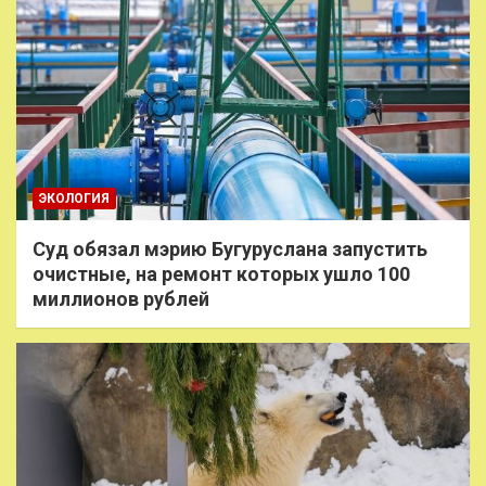
ЭКОЛОГИЯ
Суд обязал мэрию Бугуруслана запустить
очистные, на ремонт которых ушло 100
миллионов рублей