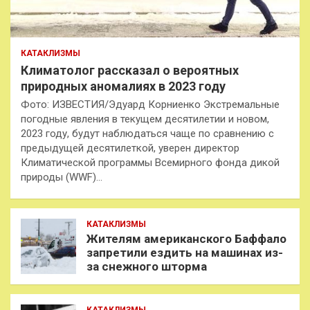
КАТАКЛИЗМЫ
Климатолог рассказал о вероятных
природных аномалиях в 2023 году
Фото: ИЗВЕСТИЯ/Эдуард Корниенко Экстремальные
погодные явления в текущем десятилетии и новом,
2023 году, будут наблюдаться чаще по сравнению с
предыдущей десятилеткой, уверен директор
Климатической программы Всемирного фонда дикой
природы (WWF)…
КАТАКЛИЗМЫ
Жителям американского Баффало
запретили ездить на машинах из-
за снежного шторма
КАТАКЛИЗМЫ