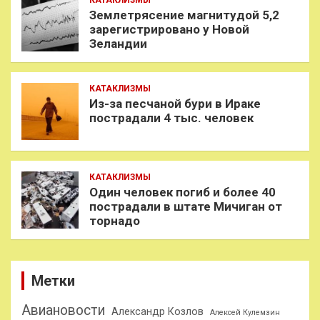
Землетрясение магнитудой 5,2
зарегистрировано у Новой
Зеландии
КАТАКЛИЗМЫ
Из-за песчаной бури в Ираке
пострадали 4 тыс. человек
КАТАКЛИЗМЫ
Один человек погиб и более 40
пострадали в штате Мичиган от
торнадо
Метки
Авиановости
Александр Козлов
Алексей Кулемзин