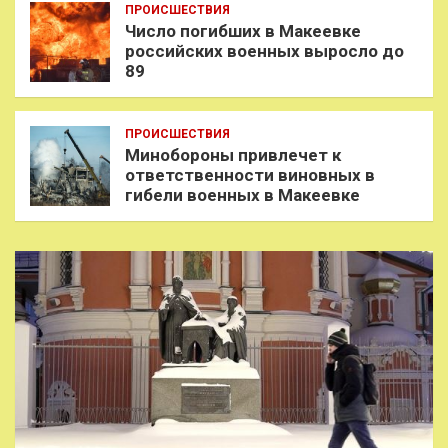
ПРОИСШЕСТВИЯ
Число погибших в Макеевке
российских военных выросло до
89
ПРОИСШЕСТВИЯ
Минобороны привлечет к
ответственности виновных в
гибели военных в Макеевке