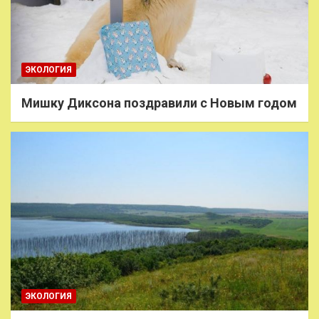
ЭКОЛОГИЯ
Мишку Диксона поздравили с Новым годом
ЭКОЛОГИЯ