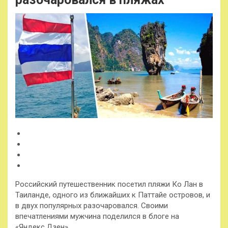
Российский путешественник посетил пляжи Ко Лан в
Таиланде, одного из ближайших к Паттайе островов, и
в двух популярных разочаровался. Своими
впечатлениями мужчина поделился в блоге на
«Яндекс.Дзен».