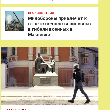
ПРОИСШЕСТВИЯ
Минобороны привлечет к
ответственности виновных
в гибели военных в
Макеевке