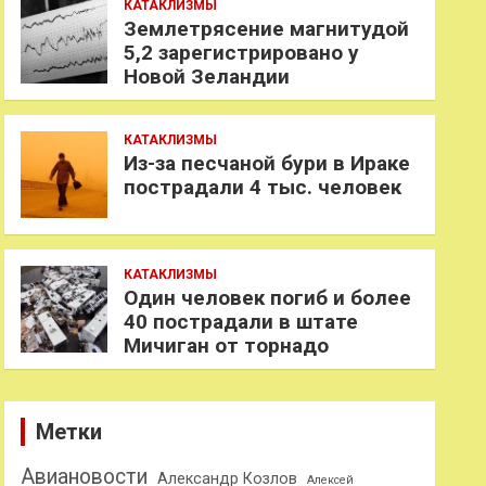
КАТАКЛИЗМЫ
Землетрясение магнитудой
5,2 зарегистрировано у
Новой Зеландии
КАТАКЛИЗМЫ
Из-за песчаной бури в Ираке
пострадали 4 тыс. человек
КАТАКЛИЗМЫ
Один человек погиб и более
40 пострадали в штате
Мичиган от торнадо
Метки
Авиановости
Александр Козлов
Алексей