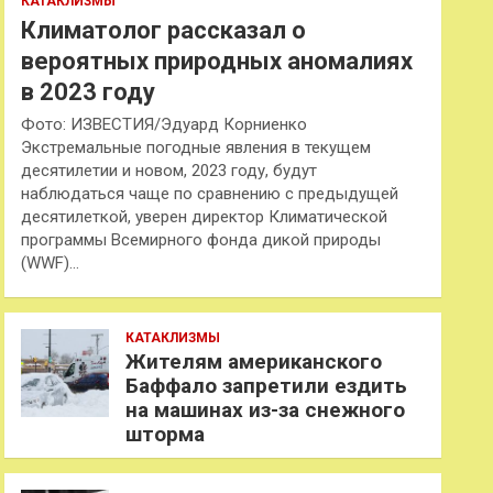
КАТАКЛИЗМЫ
Климатолог рассказал о
вероятных природных аномалиях
в 2023 году
Фото: ИЗВЕСТИЯ/Эдуард Корниенко
Экстремальные погодные явления в текущем
десятилетии и новом, 2023 году, будут
наблюдаться чаще по сравнению с предыдущей
десятилеткой, уверен директор Климатической
программы Всемирного фонда дикой природы
(WWF)…
КАТАКЛИЗМЫ
Жителям американского
Баффало запретили ездить
на машинах из-за снежного
шторма