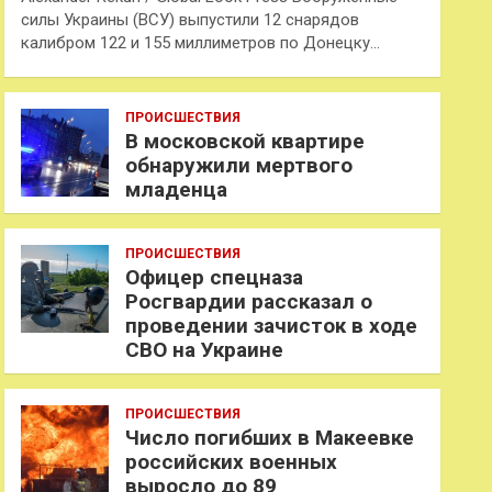
силы Украины (ВСУ) выпустили 12 снарядов
калибром 122 и 155 миллиметров по Донецку…
ПРОИСШЕСТВИЯ
В московской квартире
обнаружили мертвого
младенца
ПРОИСШЕСТВИЯ
Офицер спецназа
Росгвардии рассказал о
проведении зачисток в ходе
СВО на Украине
ПРОИСШЕСТВИЯ
Число погибших в Макеевке
российских военных
выросло до 89