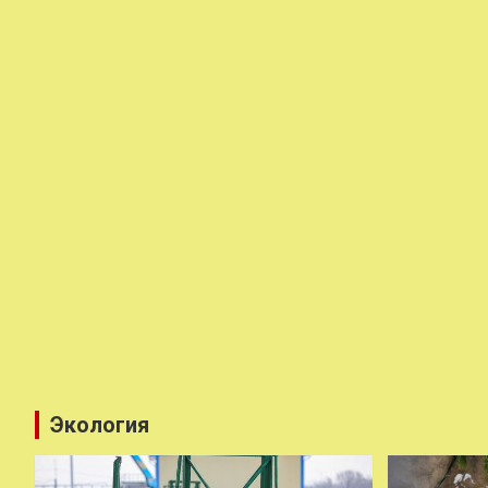
Экология