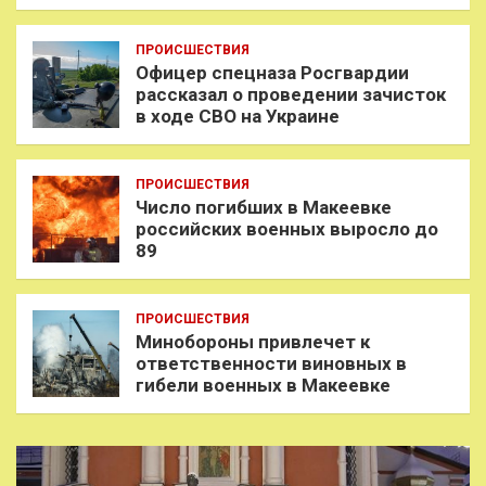
ПРОИСШЕСТВИЯ
Офицер спецназа Росгвардии
рассказал о проведении зачисток
в ходе СВО на Украине
ПРОИСШЕСТВИЯ
Число погибших в Макеевке
российских военных выросло до
89
ПРОИСШЕСТВИЯ
Минобороны привлечет к
ответственности виновных в
гибели военных в Макеевке