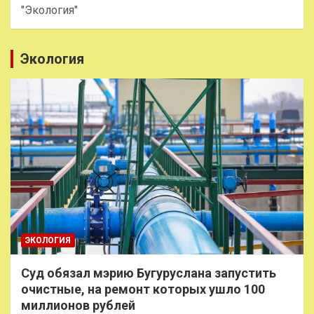
"Экология"
Экология
ЭКОЛОГИЯ
Суд обязал мэрию Бугуруслана запустить
очистные, на ремонт которых ушло 100
миллионов рублей