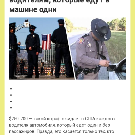
машине одни
$250-700 — такой штраф ожидает в США каждого
водителя автомобиля, который едет один и без
пассажиров. Правда, это касается только тех, кто