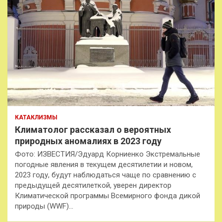
КАТАКЛИЗМЫ
Климатолог рассказал о вероятных
природных аномалиях в 2023 году
Фото: ИЗВЕСТИЯ/Эдуард Корниенко Экстремальные
погодные явления в текущем десятилетии и новом,
2023 году, будут наблюдаться чаще по сравнению с
предыдущей десятилеткой, уверен директор
Климатической программы Всемирного фонда дикой
природы (WWF)…