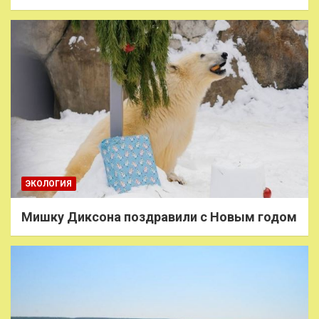
ЭКОЛОГИЯ
Мишку Диксона поздравили с Новым годом