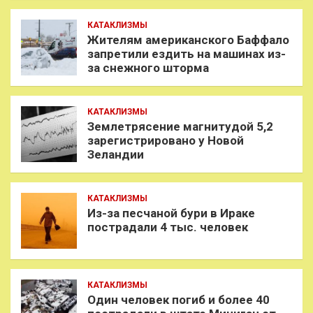
КАТАКЛИЗМЫ
Жителям американского Баффало
запретили ездить на машинах из-
за снежного шторма
КАТАКЛИЗМЫ
Землетрясение магнитудой 5,2
зарегистрировано у Новой
Зеландии
КАТАКЛИЗМЫ
Из-за песчаной бури в Ираке
пострадали 4 тыс. человек
КАТАКЛИЗМЫ
Один человек погиб и более 40