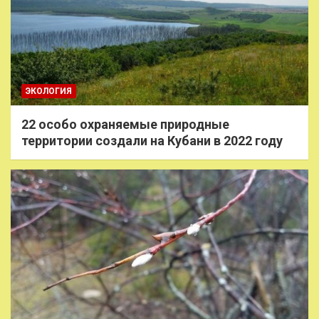
ЭКОЛОГИЯ
22 особо охраняемые природные
территории создали на Кубани в 2022 году