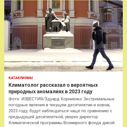
КАТАКЛИЗМЫ
Климатолог рассказал о вероятных
природных аномалиях в 2023 году
Фото: ИЗВЕСТИЯ/Эдуард Корниенко Экстремальные
погодные явления в текущем десятилетии и новом,
2023 году, будут наблюдаться чаще по сравнению с
предыдущей десятилеткой, уверен директор
Климатической программы Всемирного фонда дикой