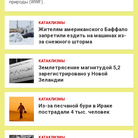
природы (WWF)…
КАТАКЛИЗМЫ
Жителям американского Баффало
запретили ездить на машинах из-
за снежного шторма
КАТАКЛИЗМЫ
Землетрясение магнитудой 5,2
зарегистрировано у Новой
Зеландии
КАТАКЛИЗМЫ
Из-за песчаной бури в Ираке
пострадали 4 тыс. человек
КАТАКЛИЗМЫ