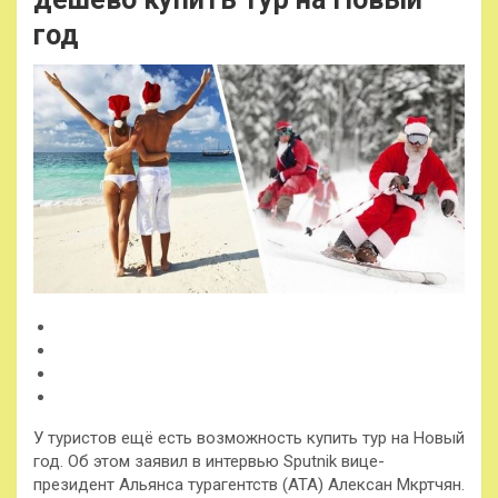
год
У туристов ещё есть возможность купить тур на Новый
год. Об этом заявил в интервью Sputnik вице-
президент Альянса турагентств (АТА) Алексан Мкртчян.