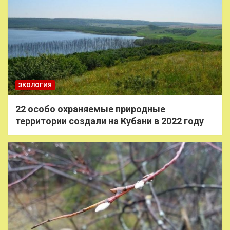
ЭКОЛОГИЯ
22 особо охраняемые природные
территории создали на Кубани в 2022 году