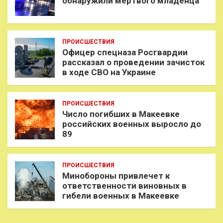
обнаружили мертвого младенца
ПРОИСШЕСТВИЯ
Офицер спецназа Росгвардии
рассказал о проведении зачисток
в ходе СВО на Украине
ПРОИСШЕСТВИЯ
Число погибших в Макеевке
российских военных выросло до
89
ПРОИСШЕСТВИЯ
Минобороны привлечет к
ответственности виновных в
гибели военных в Макеевке