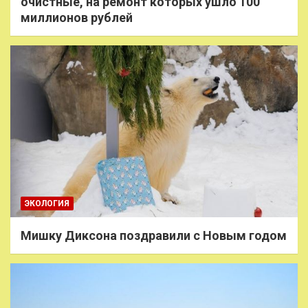
очистные, на ремонт которых ушло 100
миллионов рублей
ЭКОЛОГИЯ
Мишку Диксона поздравили с Новым годом