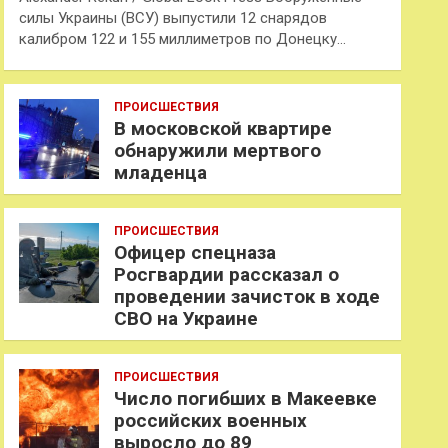
силы Украины (ВСУ) выпустили 12 снарядов
калибром 122 и 155 миллиметров по Донецку…
ПРОИСШЕСТВИЯ
В московской квартире
обнаружили мертвого
младенца
ПРОИСШЕСТВИЯ
Офицер спецназа
Росгвардии рассказал о
проведении зачисток в ходе
СВО на Украине
ПРОИСШЕСТВИЯ
Число погибших в Макеевке
российских военных
выросло до 89