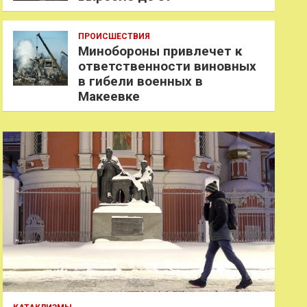
ПРОИСШЕСТВИЯ
Минобороны привлечет к
ответственности виновных
в гибели военных в
Макеевке