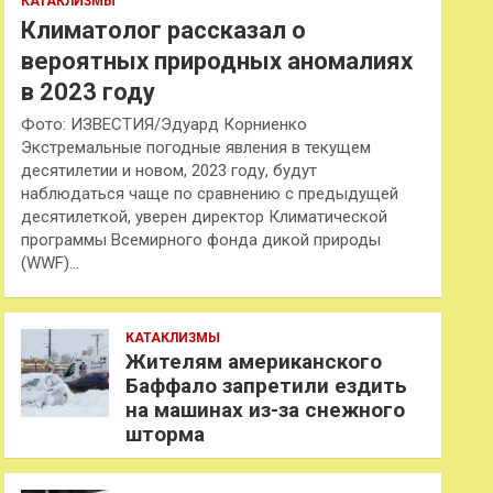
КАТАКЛИЗМЫ
Климатолог рассказал о
вероятных природных аномалиях
в 2023 году
Фото: ИЗВЕСТИЯ/Эдуард Корниенко
Экстремальные погодные явления в текущем
десятилетии и новом, 2023 году, будут
наблюдаться чаще по сравнению с предыдущей
десятилеткой, уверен директор Климатической
программы Всемирного фонда дикой природы
(WWF)…
КАТАКЛИЗМЫ
Жителям американского
Баффало запретили ездить
на машинах из-за снежного
шторма