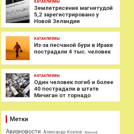
КАТАКЛИЗМЫ
Землетрясение магнитудой
5,2 зарегистрировано у
Новой Зеландии
КАТАКЛИЗМЫ
Из-за песчаной бури в Ираке
пострадали 4 тыс. человек
КАТАКЛИЗМЫ
Один человек погиб и более
40 пострадали в штате
Мичиган от торнадо
Метки
Авиановости
Александр Козлов
Алексей