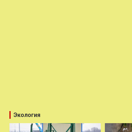
Экология