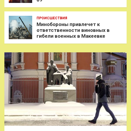
ПРОИСШЕСТВИЯ
Минобороны привлечет к
ответственности виновных в
гибели военных в Макеевке