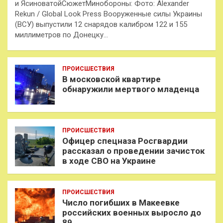
и ЯсиноватойСюжетМинобороны: Фото: Alexander
Rekun / Global Look Press Вооруженные силы Украины
(ВСУ) выпустили 12 снарядов калибром 122 и 155
миллиметров по Донецку…
ПРОИСШЕСТВИЯ
В московской квартире
обнаружили мертвого младенца
ПРОИСШЕСТВИЯ
Офицер спецназа Росгвардии
рассказал о проведении зачисток
в ходе СВО на Украине
ПРОИСШЕСТВИЯ
Число погибших в Макеевке
российских военных выросло до
89