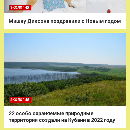
ЭКОЛОГИЯ
Мишку Диксона поздравили с Новым годом
ЭКОЛОГИЯ
22 особо охраняемые природные
территории создали на Кубани в 2022 году