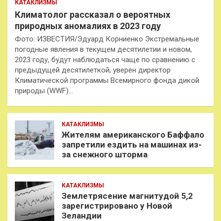
КАТАКЛИЗМЫ
Климатолог рассказал о вероятных
природных аномалиях в 2023 году
Фото: ИЗВЕСТИЯ/Эдуард Корниенко Экстремальные
погодные явления в текущем десятилетии и новом,
2023 году, будут наблюдаться чаще по сравнению с
предыдущей десятилеткой, уверен директор
Климатической программы Всемирного фонда дикой
природы (WWF)…
КАТАКЛИЗМЫ
Жителям американского Баффало
запретили ездить на машинах из-
за снежного шторма
КАТАКЛИЗМЫ
Землетрясение магнитудой 5,2
зарегистрировано у Новой
Зеландии