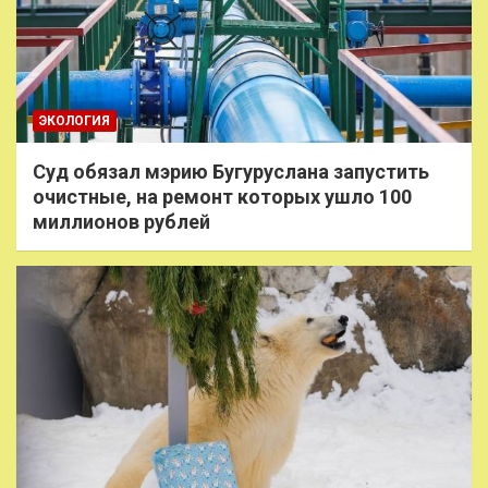
ЭКОЛОГИЯ
Суд обязал мэрию Бугуруслана запустить
очистные, на ремонт которых ушло 100
миллионов рублей