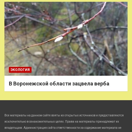
ЭКОЛОГИЯ
В Воронежской области зацвела верба
Все материалы на данном сайте взяты из открытых источников и предоставляются
исключительно в ознакомительных целях. Права на материалы принадлежат их
владельцам. Администрация сайта ответственности за содержание материала не