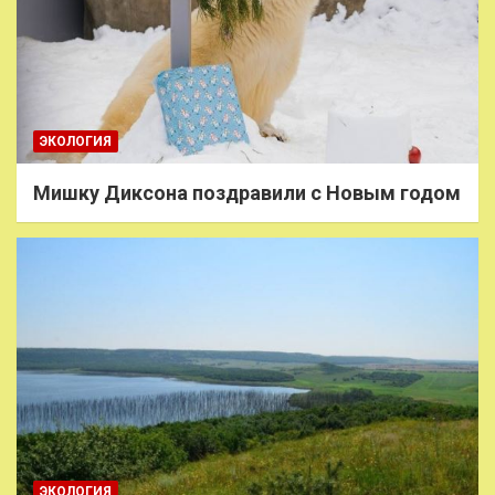
ЭКОЛОГИЯ
Мишку Диксона поздравили с Новым годом
ЭКОЛОГИЯ