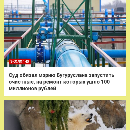
ЭКОЛОГИЯ
Суд обязал мэрию Бугуруслана запустить
очистные, на ремонт которых ушло 100
миллионов рублей