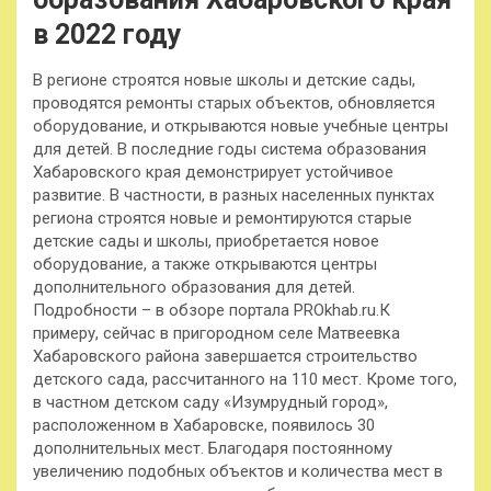
в 2022 году
В регионе строятся новые школы и детские сады,
проводятся ремонты старых объектов, обновляется
оборудование, и открываются новые учебные центры
для детей. В последние годы система образования
Хабаровского края демонстрирует устойчивое
развитие. В частности, в разных населенных пунктах
региона строятся новые и ремонтируются старые
детские сады и школы, приобретается новое
оборудование, а также открываются центры
дополнительного образования для детей.
Подробности – в обзоре портала PROkhab.ru.К
примеру, сейчас в пригородном селе Матвеевка
Хабаровского района завершается строительство
детского сада, рассчитанного на 110 мест. Кроме того,
в частном детском саду «Изумрудный город»,
расположенном в Хабаровске, появилось 30
дополнительных мест. Благодаря постоянному
увеличению подобных объектов и количества мест в