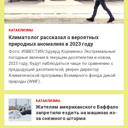
КАТАКЛИЗМЫ
Климатолог рассказал о вероятных
природных аномалиях в 2023 году
Фото: ИЗВЕСТИЯ/Эдуард Корниенко Экстремальные
погодные явления в текущем десятилетии и новом,
2023 году, будут наблюдаться чаще по сравнению с
предыдущей десятилеткой, уверен директор
Климатической программы Всемирного фонда дикой
природы (WWF)…
КАТАКЛИЗМЫ
Жителям американского Баффало
запретили ездить на машинах из-
за снежного шторма