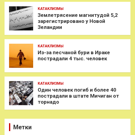
КАТАКЛИЗМЫ
Землетрясение магнитудой 5,2
зарегистрировано у Новой
Зеландии
КАТАКЛИЗМЫ
Из-за песчаной бури в Ираке
пострадали 4 тыс. человек
КАТАКЛИЗМЫ
Один человек погиб и более 40
пострадали в штате Мичиган от
торнадо
Метки