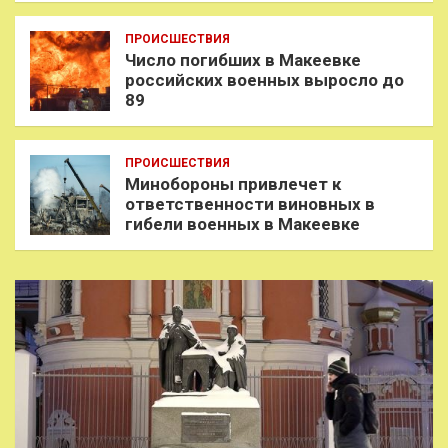
ПРОИСШЕСТВИЯ
Число погибших в Макеевке
российских военных выросло до
89
ПРОИСШЕСТВИЯ
Минобороны привлечет к
ответственности виновных в
гибели военных в Макеевке