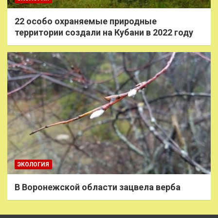
22 особо охраняемые природные
территории создали на Кубани в 2022 году
ЭКОЛОГИЯ
В Воронежской области зацвела верба