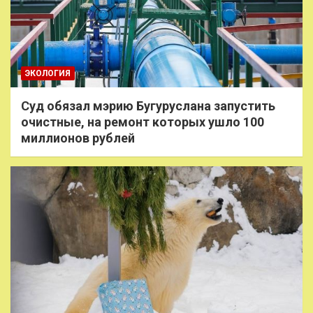
ЭКОЛОГИЯ
Суд обязал мэрию Бугуруслана запустить
очистные, на ремонт которых ушло 100
миллионов рублей