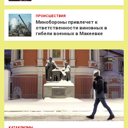
ПРОИСШЕСТВИЯ
Минобороны привлечет к
ответственности виновных в
гибели военных в Макеевке
КАТАКЛИЗМЫ