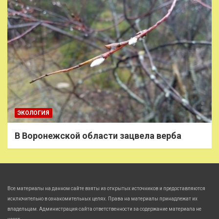
ЭКОЛОГИЯ
В Воронежской области зацвела верба
Все материалы на данном сайте взяты из открытых источников и предоставляются
исключительно в ознакомительных целях. Права на материалы принадлежат их
владельцам. Администрация сайта ответственности за содержание материала не