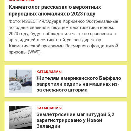
Климатолог рассказал о вероятных
природных аномалиях в 2023 году
Фото: ИЗВЕСТИЯ/Эдуард Корниенко Экстремальные
погодные явления в текущем десятилетии и новом,
2023 году, будут наблюдаться чаще по сравнению с
предыдущей десятилеткой, уверен директор
Климатической программы Всемирного фонда дикой
природы (WWF)…
КАТАКЛИЗМЫ
Жителям американского Баффало
запретили ездить на машинах из-
за снежного шторма
КАТАКЛИЗМЫ
Землетрясение магнитудой 5,2
зарегистрировано у Новой
Зеландии