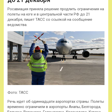
Росавиация приняла решение продлить ограничения на
полеты на юге и в центральной части РФ до 21
декабря, пишет ТАСС со ссылкой на сообщение
ведомства.
Фото: ТАСС
Речь идет об одиннадцати аэропортах страны. Полеты
временно ограничили в аэропорты Анапы, Белгорода,