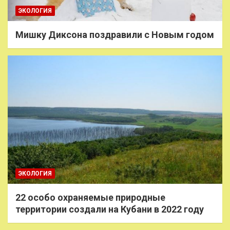
ЭКОЛОГИЯ
Мишку Диксона поздравили с Новым годом
ЭКОЛОГИЯ
22 особо охраняемые природные
территории создали на Кубани в 2022 году