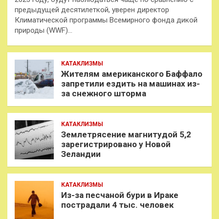
предыдущей десятилеткой, уверен директор
Климатической программы Всемирного фонда дикой
природы (WWF)…
КАТАКЛИЗМЫ
Жителям американского Баффало
запретили ездить на машинах из-
за снежного шторма
КАТАКЛИЗМЫ
Землетрясение магнитудой 5,2
зарегистрировано у Новой
Зеландии
КАТАКЛИЗМЫ
Из-за песчаной бури в Ираке
пострадали 4 тыс. человек