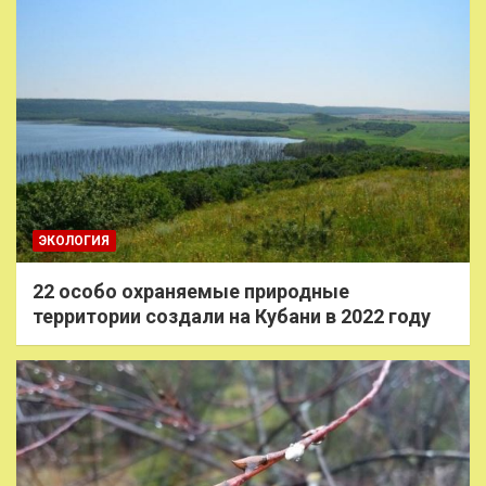
ЭКОЛОГИЯ
22 особо охраняемые природные
территории создали на Кубани в 2022 году