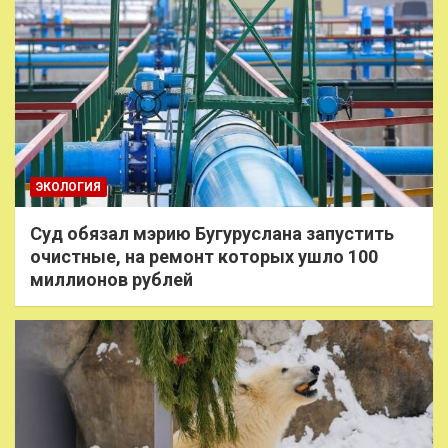
ЭКОЛОГИЯ
Суд обязал мэрию Бугуруслана запустить
очистные, на ремонт которых ушло 100
миллионов рублей