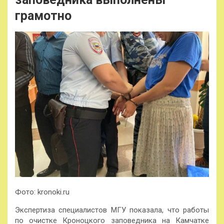
грамотно
Фото: kronoki.ru
Экспертиза специалистов МГУ показала, что работы
по очистке Кроноцкого заповедника на Камчатке