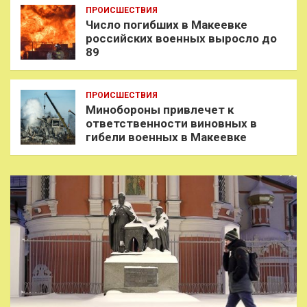
ПРОИСШЕСТВИЯ
Число погибших в Макеевке
российских военных выросло до
89
ПРОИСШЕСТВИЯ
Минобороны привлечет к
ответственности виновных в
гибели военных в Макеевке