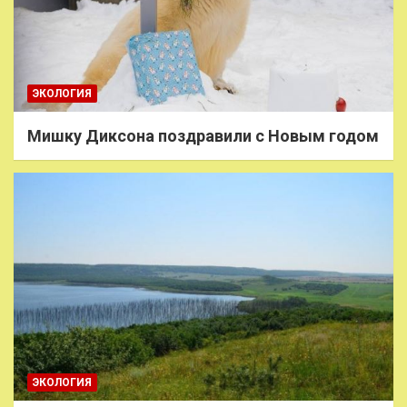
ЭКОЛОГИЯ
Мишку Диксона поздравили с Новым годом
ЭКОЛОГИЯ