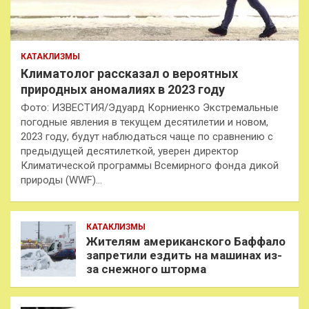
КАТАКЛИЗМЫ
Климатолог рассказал о вероятных
природных аномалиях в 2023 году
Фото: ИЗВЕСТИЯ/Эдуард Корниенко Экстремальные
погодные явления в текущем десятилетии и новом,
2023 году, будут наблюдаться чаще по сравнению с
предыдущей десятилеткой, уверен директор
Климатической программы Всемирного фонда дикой
природы (WWF)…
КАТАКЛИЗМЫ
Жителям американского Баффало
запретили ездить на машинах из-
за снежного шторма