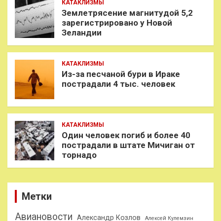
КАТАКЛИЗМЫ
Землетрясение магнитудой 5,2
зарегистрировано у Новой
Зеландии
КАТАКЛИЗМЫ
Из-за песчаной бури в Ираке
пострадали 4 тыс. человек
КАТАКЛИЗМЫ
Один человек погиб и более 40
пострадали в штате Мичиган от
торнадо
Метки
Авиановости
Александр Козлов
Алексей Кулемзин