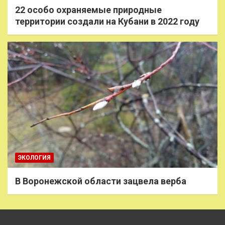
22 особо охраняемые природные
территории создали на Кубани в 2022 году
ЭКОЛОГИЯ
В Воронежской области зацвела верба