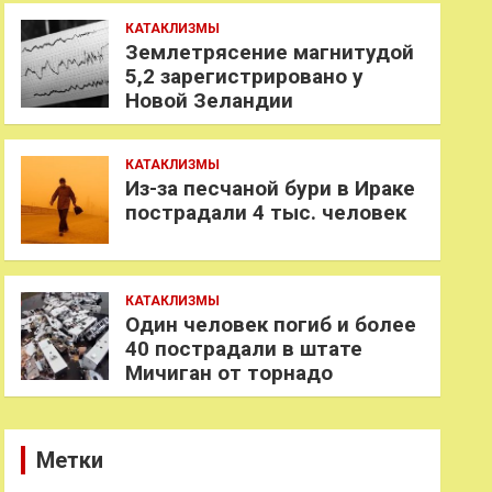
КАТАКЛИЗМЫ
Землетрясение магнитудой
5,2 зарегистрировано у
Новой Зеландии
КАТАКЛИЗМЫ
Из-за песчаной бури в Ираке
пострадали 4 тыс. человек
КАТАКЛИЗМЫ
Один человек погиб и более
40 пострадали в штате
Мичиган от торнадо
Метки