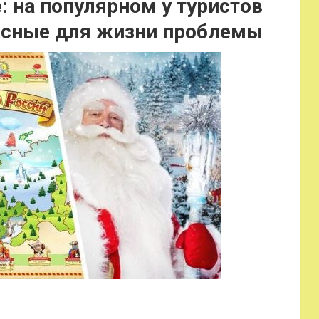
: на популярном у туристов
асные для жизни проблемы