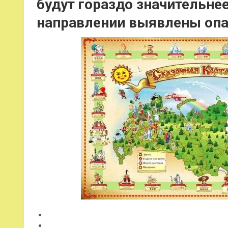
будут гораздо значительнее
направлении выявлены оп