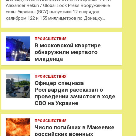
Alexander Rekun / Global Look Press Вооруженные
силы Украины (ВСУ) выпустили 12 снарядов
калибром 122 и 155 миллиметров по Донецку…
ПРОИСШЕСТВИЯ
В московской квартире
обнаружили мертвого
младенца
ПРОИСШЕСТВИЯ
Офицер спецназа
Росгвардии рассказал о
проведении зачисток в ходе
СВО на Украине
ПРОИСШЕСТВИЯ
Число погибших в Макеевке
российских военных