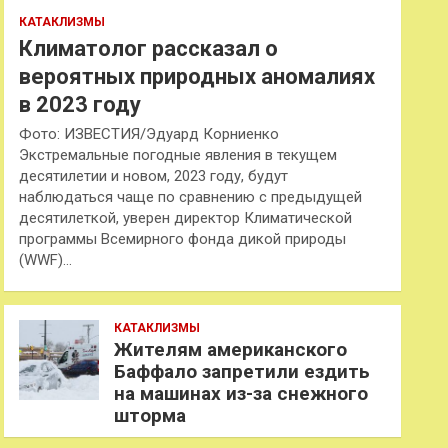
КАТАКЛИЗМЫ
Климатолог рассказал о
вероятных природных аномалиях
в 2023 году
Фото: ИЗВЕСТИЯ/Эдуард Корниенко
Экстремальные погодные явления в текущем
десятилетии и новом, 2023 году, будут
наблюдаться чаще по сравнению с предыдущей
десятилеткой, уверен директор Климатической
программы Всемирного фонда дикой природы
(WWF)…
КАТАКЛИЗМЫ
Жителям американского
Баффало запретили ездить
на машинах из-за снежного
шторма