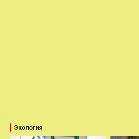
Экология