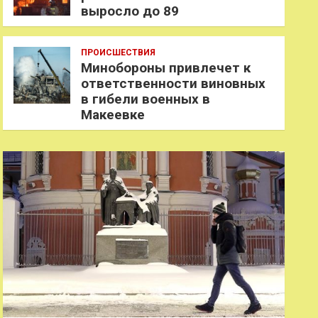
выросло до 89
ПРОИСШЕСТВИЯ
Минобороны привлечет к
ответственности виновных
в гибели военных в
Макеевке