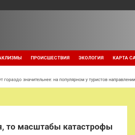
АКЛИЗМЫ
ПРОИСШЕСТВИЯ
ЭКОЛОГИЯ
КАРТА С
ут гораздо значительнее: на популярном у туристов направле
я, то масштабы катастрофы