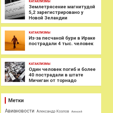
КАТАКЛИЗМЫ
Землетрясение магнитудой
5,2 зарегистрировано у
Новой Зеландии
КАТАКЛИЗМЫ
Из-за песчаной бури в Ираке
пострадали 4 тыс. человек
КАТАКЛИЗМЫ
Один человек погиб и более
40 пострадали в штате
Мичиган от торнадо
Метки
Авиановости
Александр Козлов
Алексей