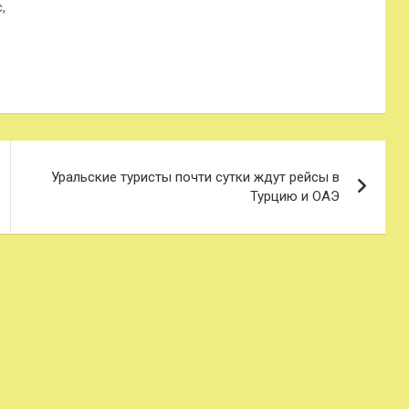
,
Уральские туристы почти сутки ждут рейсы в
Турцию и ОАЭ