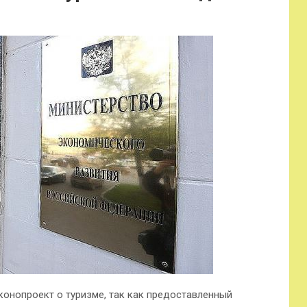
онопроект о туризме, так как предоставленный