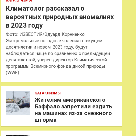
КАТАКЛИЗМЫ
Климатолог рассказал о
вероятных природных аномалиях
в 2023 году
Фото: ИЗВЕСТИЯ/Эдуард Корниенко
Экстремальные погодные явления в текущем
десятилетии и новом, 2023 году, будут
наблюдаться чаще по сравнению с предыдущей
десятилеткой, уверен директор Климатической
программы Всемирного фонда дикой природы
(WWF)…
КАТАКЛИЗМЫ
Жителям американского
Баффало запретили ездить
на машинах из-за снежного
шторма