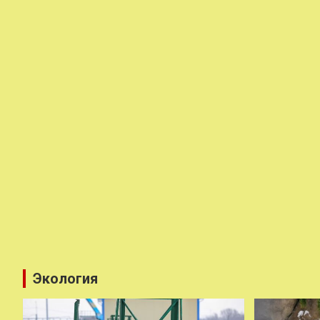
Экология