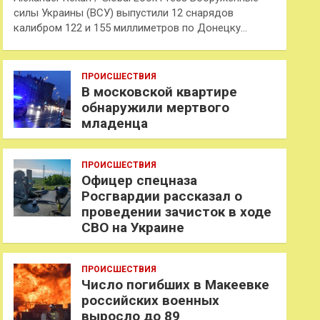
силы Украины (ВСУ) выпустили 12 снарядов
калибром 122 и 155 миллиметров по Донецку…
ПРОИСШЕСТВИЯ
В московской квартире
обнаружили мертвого
младенца
ПРОИСШЕСТВИЯ
Офицер спецназа
Росгвардии рассказал о
проведении зачисток в ходе
СВО на Украине
ПРОИСШЕСТВИЯ
Число погибших в Макеевке
российских военных
выросло до 89