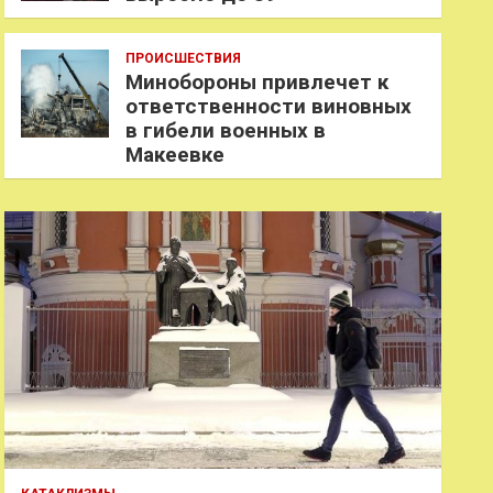
ПРОИСШЕСТВИЯ
Минобороны привлечет к
ответственности виновных
в гибели военных в
Макеевке