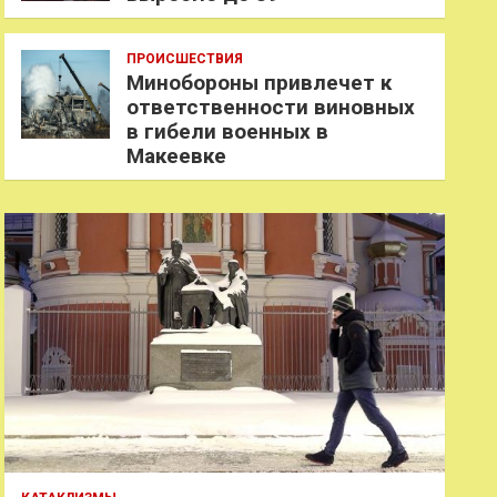
ПРОИСШЕСТВИЯ
Минобороны привлечет к
ответственности виновных
в гибели военных в
Макеевке