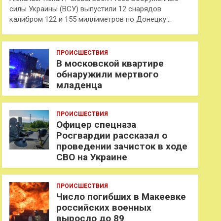
силы Украины (ВСУ) выпустили 12 снарядов
калибром 122 и 155 миллиметров по Донецку…
ПРОИСШЕСТВИЯ
В московской квартире
обнаружили мертвого
младенца
ПРОИСШЕСТВИЯ
Офицер спецназа
Росгвардии рассказал о
проведении зачисток в ходе
СВО на Украине
ПРОИСШЕСТВИЯ
Число погибших в Макеевке
российских военных
выросло до 89