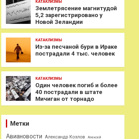
КАТАКЛИЗМЫ
Землетрясение магнитудой
5,2 зарегистрировано у
Новой Зеландии
КАТАКЛИЗМЫ
Из-за песчаной бури в Ираке
пострадали 4 тыс. человек
КАТАКЛИЗМЫ
Один человек погиб и более
40 пострадали в штате
Мичиган от торнадо
Метки
Авиановости
Александр Козлов
Алексей