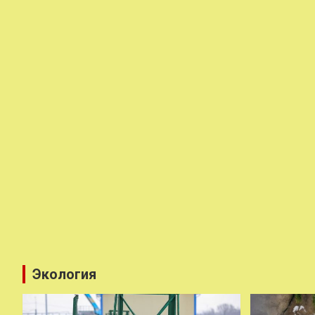
Экология