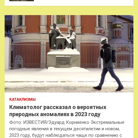
КАТАКЛИЗМЫ
Климатолог рассказал о вероятных
природных аномалиях в 2023 году
Фото: ИЗВЕСТИЯ/Эдуард Корниенко Экстремальные
погодные явления в текущем десятилетии и новом,
2023 году, будут наблюдаться чаще по сравнению с