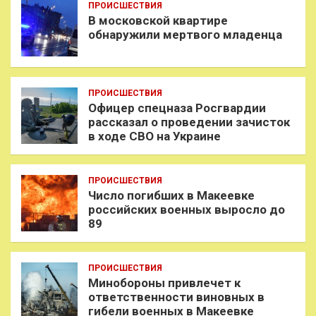
ПРОИСШЕСТВИЯ
В московской квартире
обнаружили мертвого младенца
ПРОИСШЕСТВИЯ
Офицер спецназа Росгвардии
рассказал о проведении зачисток
в ходе СВО на Украине
ПРОИСШЕСТВИЯ
Число погибших в Макеевке
российских военных выросло до
89
ПРОИСШЕСТВИЯ
Минобороны привлечет к
ответственности виновных в
гибели военных в Макеевке