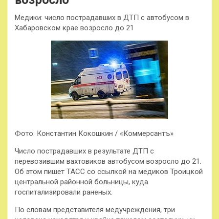
Медики: число пострадавших в ДТП с автобусом в
Хабаровском крае возросло до 21
Фото: Константин Кокошкин / «Коммерсантъ»
Число пострадавших в результате ДТП с
перевозившим вахтовиков автобусом возросло до 21.
Об этом пишет ТАСС со ссылкой на медиков Троицкой
центральной районной больницы, куда
госпитализировали раненых.
По словам представителя медучреждения, три