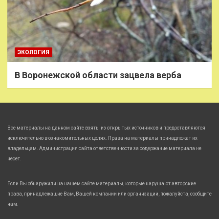
ЭКОЛОГИЯ
В Воронежской области зацвела верба
Все материалы на данном сайте взяты из открытых источников и предоставляются
исключительно в ознакомительных целях. Права на материалы принадлежат их
владельцам. Администрация сайта ответственности за содержание материала не
несет.
Если Вы обнаружили на нашем сайте материалы, которые нарушают авторские
права, принадлежащие Вам, Вашей компании или организации, пожалуйста, сообщите
нам.