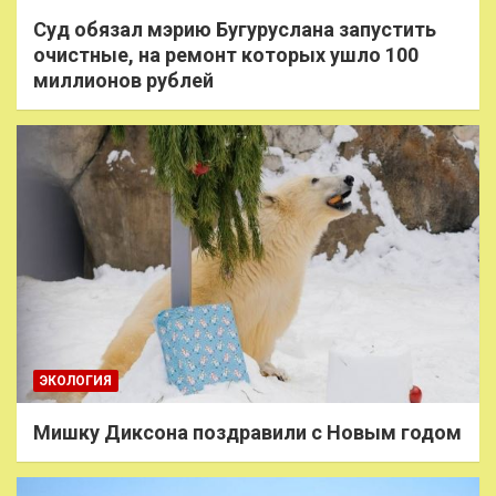
Суд обязал мэрию Бугуруслана запустить
очистные, на ремонт которых ушло 100
миллионов рублей
ЭКОЛОГИЯ
Мишку Диксона поздравили с Новым годом