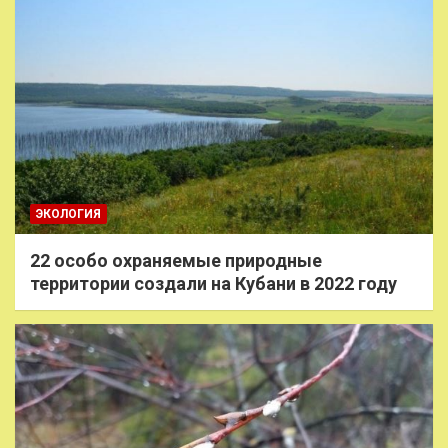
ЭКОЛОГИЯ
22 особо охраняемые природные
территории создали на Кубани в 2022 году