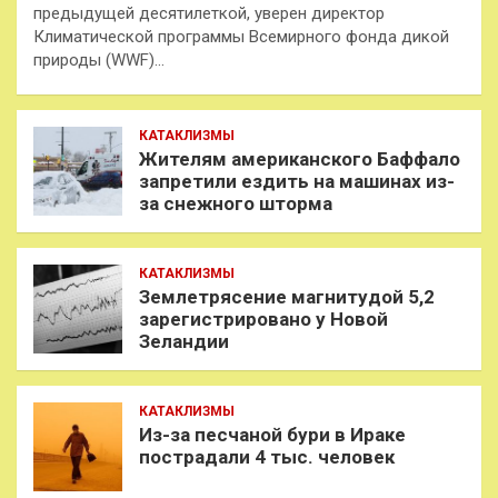
предыдущей десятилеткой, уверен директор
Климатической программы Всемирного фонда дикой
природы (WWF)…
КАТАКЛИЗМЫ
Жителям американского Баффало
запретили ездить на машинах из-
за снежного шторма
КАТАКЛИЗМЫ
Землетрясение магнитудой 5,2
зарегистрировано у Новой
Зеландии
КАТАКЛИЗМЫ
Из-за песчаной бури в Ираке
пострадали 4 тыс. человек