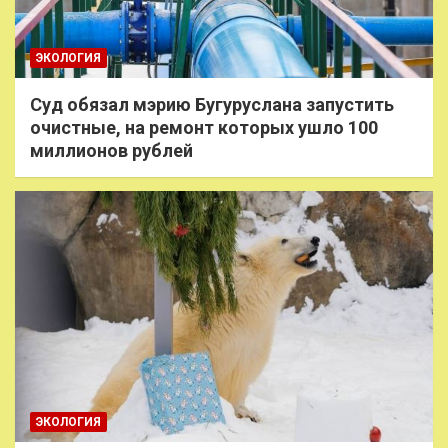
ЭКОЛОГИЯ
Суд обязал мэрию Бугуруслана запустить
очистные, на ремонт которых ушло 100
миллионов рублей
ЭКОЛОГИЯ