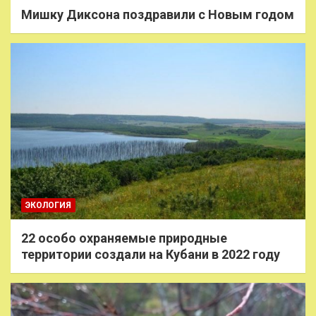
Мишку Диксона поздравили с Новым годом
ЭКОЛОГИЯ
22 особо охраняемые природные
территории создали на Кубани в 2022 году