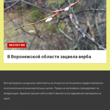
ЭКОЛОГИЯ
В Воронежской области зацвела верба
Все материалы на данном сайте взяты из открытых источников и предоставляются
исключительно в ознакомительных целях. Права на материалы принадлежат их
владельцам. Администрация сайта ответственности за содержание материала не
несет.