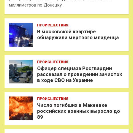
миллиметров по Донецку…
ПРОИСШЕСТВИЯ
В московской квартире
обнаружили мертвого младенца
ПРОИСШЕСТВИЯ
Офицер спецназа Росгвардии
рассказал о проведении зачисток
в ходе СВО на Украине
ПРОИСШЕСТВИЯ
Число погибших в Макеевке
российских военных выросло до
89