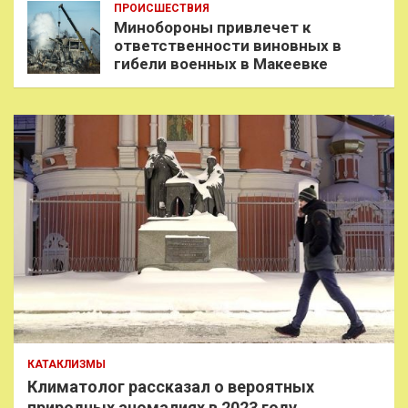
ПРОИСШЕСТВИЯ
Минобороны привлечет к
ответственности виновных в
гибели военных в Макеевке
КАТАКЛИЗМЫ
Климатолог рассказал о вероятных
природных аномалиях в 2023 году