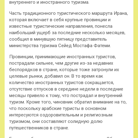
внутреннего и иностранного туризма.
Часть традиционного туристического маршрута Ирана,
которая включает в себя крупные провинции и
известные туристические направления, понесла
наибольший ущерб за последние несколько месяцев,
сообщил в минувшую пятницу представитель
министерства туризма Сейед Мостафа Фатеми.
Провинции, принимающие иностранных туристов,
пострадали сильнее, чем другие из-за недавних
беспорядков в стране, которые тоже затронули их
целевые рынки, добавил он. В то время как
количество иностранных туристов сокращается,
отсутствие отпусков в середине недели в последние
месяцы привело к тому, что пострадал и внутренний
туризм. Кроме того, чиновник обратил внимание на то,
что поскольку арабские туристы в основном
интересуются оздоровительным и религиозным
туризмом, они составляют солидную долю
путешественников в стране.