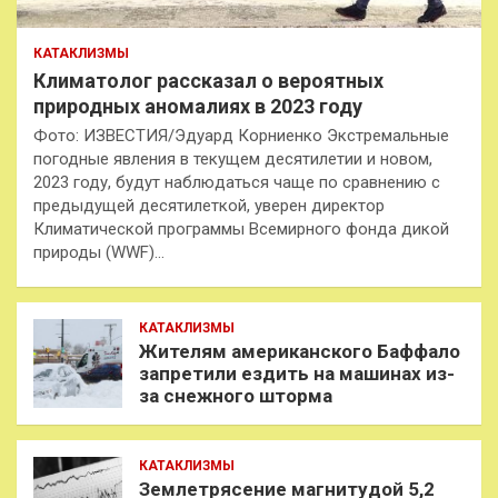
КАТАКЛИЗМЫ
Климатолог рассказал о вероятных
природных аномалиях в 2023 году
Фото: ИЗВЕСТИЯ/Эдуард Корниенко Экстремальные
погодные явления в текущем десятилетии и новом,
2023 году, будут наблюдаться чаще по сравнению с
предыдущей десятилеткой, уверен директор
Климатической программы Всемирного фонда дикой
природы (WWF)…
КАТАКЛИЗМЫ
Жителям американского Баффало
запретили ездить на машинах из-
за снежного шторма
КАТАКЛИЗМЫ
Землетрясение магнитудой 5,2