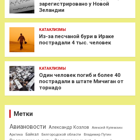
зарегистрировано у Новой
Зеландии
КАТАКЛИЗМЫ
Из-за песчаной бури в Ираке
пострадали 4 тыс. человек
КАТАКЛИЗМЫ
Один человек погиб и более 40
пострадали в штате Мичиган от
торнадо
Метки
Авиановости
Александр Козлов
Алексей Кулемзин
Байкал
Белгородской области
Арктика
Владимир Путин