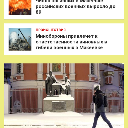
Число погибших в Макеевке
российских военных выросло до
89
ПРОИСШЕСТВИЯ
Минобороны привлечет к
ответственности виновных в
гибели военных в Макеевке