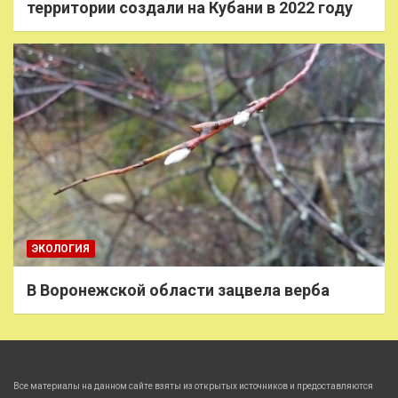
территории создали на Кубани в 2022 году
ЭКОЛОГИЯ
В Воронежской области зацвела верба
Все материалы на данном сайте взяты из открытых источников и предоставляются