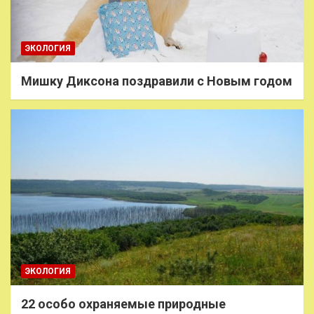
ЭКОЛОГИЯ
Мишку Диксона поздравили с Новым годом
ЭКОЛОГИЯ
22 особо охраняемые природные