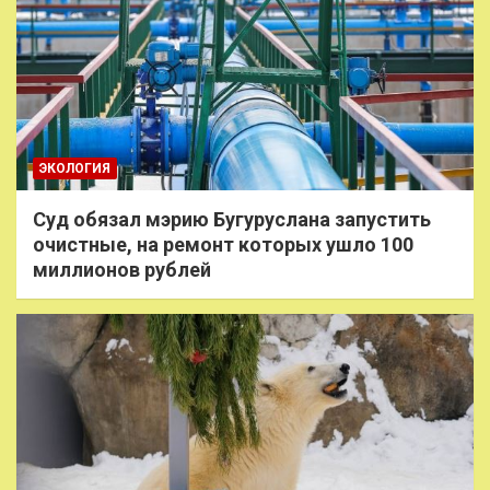
ЭКОЛОГИЯ
Суд обязал мэрию Бугуруслана запустить
очистные, на ремонт которых ушло 100
миллионов рублей